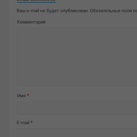
Ваш e-mail не будет опубликован.
Обязательные поля 
Комментарий
Имя
*
E-mail
*