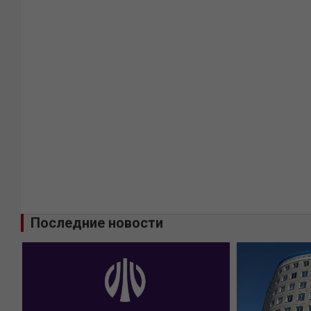
Последние новости