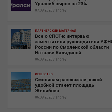
Уралсиб вырос на 23%
07.08.2026
andrey
ПАРТНЕРСКИЙ МАТЕРИАЛ
Все о СПОТе: интервью
заместителя руководителя УФН
России по Смоленской области
Натальи Калядиной
06.08.2026
andrey
ОБЩЕСТВО
Смолянам рассказали, какой
удобной станет площадь
Желябова
06.08.2026
andrey