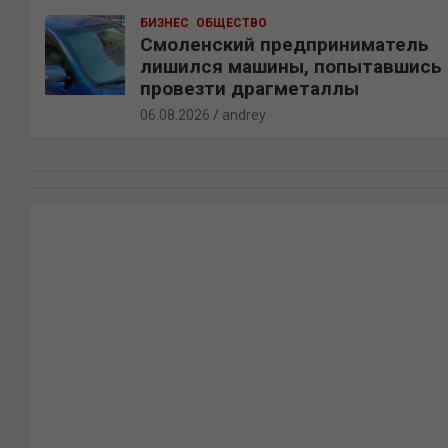
БИЗНЕС
ОБЩЕСТВО
Смоленский предприниматель
лишился машины, попытавшись
провезти драгметаллы
06.08.2026
andrey