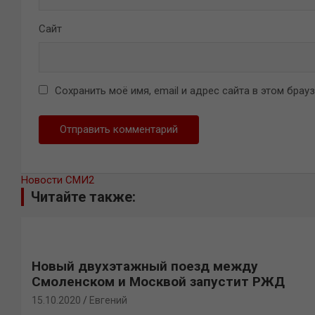
Сайт
Сохранить моё имя, email и адрес сайта в этом бра
Новости СМИ2
Читайте также:
Новый двухэтажный поезд между
Смоленском и Москвой запустит РЖД
15.10.2020
Евгений