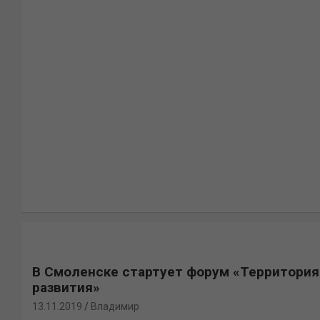
В Смоленске стартует форум «Территория
развития»
13.11.2019
Владимир