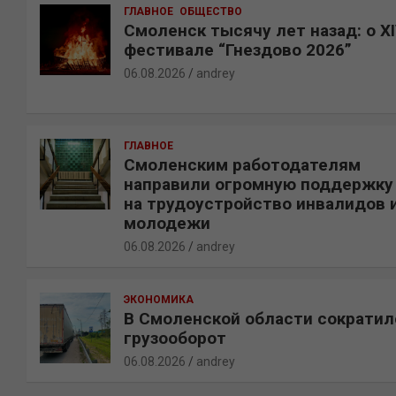
ГЛАВНОЕ
ОБЩЕСТВО
Смоленск тысячу лет назад: о X
фестивале “Гнездово 2026”
06.08.2026
andrey
ГЛАВНОЕ
Смоленским работодателям
направили огромную поддержку
на трудоустройство инвалидов 
молодежи
06.08.2026
andrey
ЭКОНОМИКА
В Смоленской области сократил
грузооборот
06.08.2026
andrey