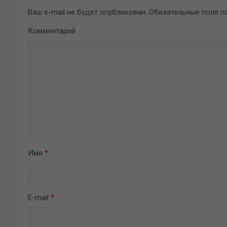
Ваш e-mail не будет опубликован.
Обязательные поля 
Комментарий
Имя
*
E-mail
*