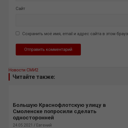
Сайт
Сохранить моё имя, email и адрес сайта в этом бра
Новости СМИ2
Читайте также:
Большую Краснофлотскую улицу в
Смоленске попросили сделать
односторонней
24.05.2021
Евгений