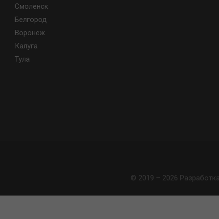
Смоленск
Белгород
Воронеж
Калуга
Тула
© 2019 – 2026 Разработк