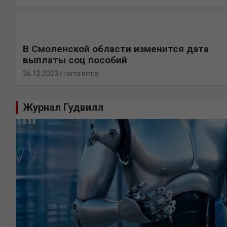
В Смоленской области изменится дата
выплаты соц пособий
26.12.2023
romirerma
Журнал Гудвилл