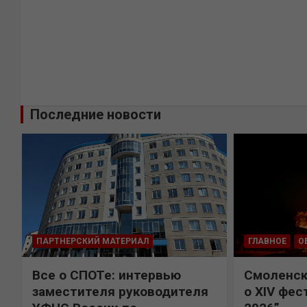
Последние новости
ПАРТНЕРСКИЙ МАТЕРИАЛ
ГЛАВНОЕ
О
Все о СПОТе: интервью
Смоленск
х
заместителя руководителя
о XIV фес