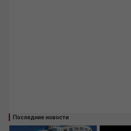
Последние новости