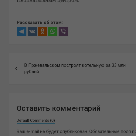
Рассказать об этом:
Навигация
В Пржевальском построят котельную за 33 млн
по
рублей
записям
Оставить комментарий
Default Comments (0)
Ваш e-mail не будет опубликован.
Обязательные поля 