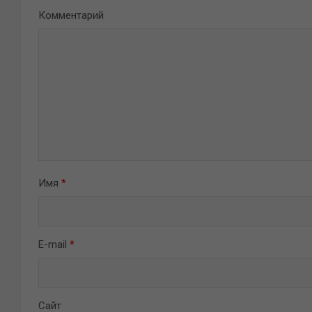
Комментарий
Имя
*
E-mail
*
Сайт