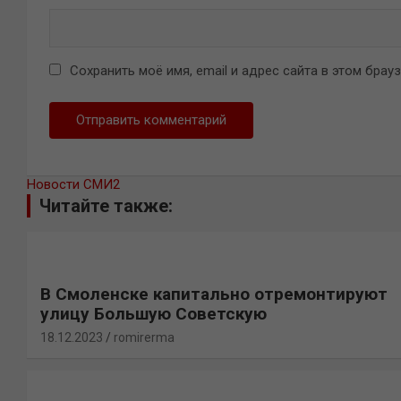
Сохранить моё имя, email и адрес сайта в этом бра
Новости СМИ2
Читайте также:
В Смоленске капитально отремонтируют
улицу Большую Советскую
18.12.2023
romirerma