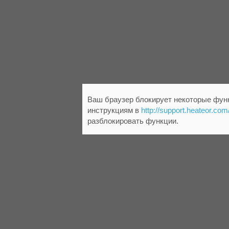
Ваш браузер блокирует некоторые функ
инструкциям в
http://support.heateor.com
разблокировать функции.