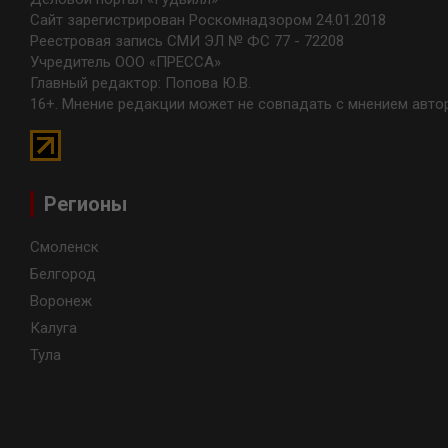
Сайт зарегистрирован Роскомнадзором 24.01.2018
Реестровая запись СМИ ЭЛ № ФС 77 - 72208
Учредитель ООО «ПРЕССА»
Главный редактор: Попова Ю.В.
16+. Мнение редакции может не совпадать с мнением авто
Регионы
Смоленск
Белгород
Воронеж
Калуга
Тула