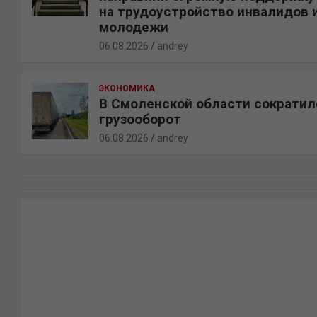
на трудоустройство инвалидов 
молодежи
06.08.2026
andrey
ЭКОНОМИКА
В Смоленской области сократил
грузооборот
06.08.2026
andrey