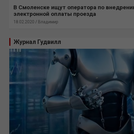
В Смоленске ищут оператора по внедрен
электронной оплаты проезда
18.02.2020
Владимир
Журнал Гудвилл