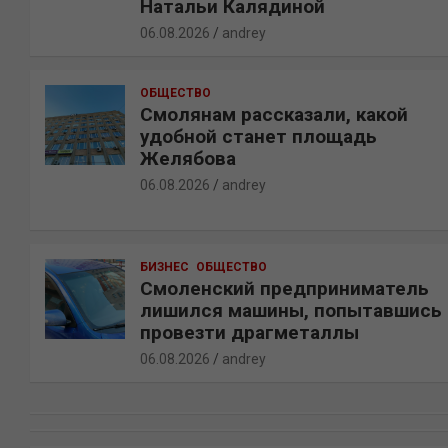
Натальи Калядиной
06.08.2026
andrey
ОБЩЕСТВО
Смолянам рассказали, какой
удобной станет площадь
Желябова
06.08.2026
andrey
БИЗНЕС
ОБЩЕСТВО
Смоленский предприниматель
лишился машины, попытавшись
провезти драгметаллы
06.08.2026
andrey