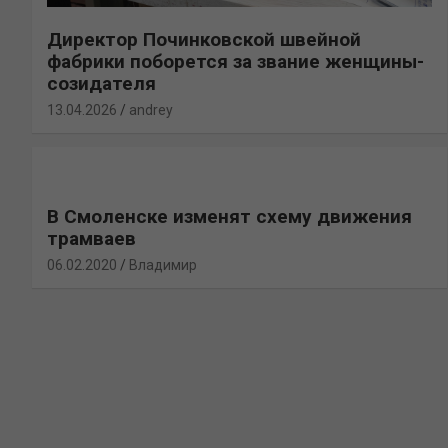
Директор Починковской швейной
фабрики поборется за звание женщины-
созидателя
13.04.2026
andrey
В Смоленске изменят схему движения
трамваев
06.02.2020
Владимир