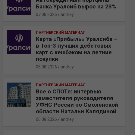
Банка Уралсиб вырос на 23%
07.08.2026
andrey
ПАРТНЕРСКИЙ МАТЕРИАЛ
Карта «Прибыль» Уралсиба –
в Топ-3 лучших дебетовых
карт с кешбэком на летние
покупки
06.08.2026
andrey
ПАРТНЕРСКИЙ МАТЕРИАЛ
Все о СПОТе: интервью
заместителя руководителя
УФНС России по Смоленской
области Натальи Калядиной
06.08.2026
andrey