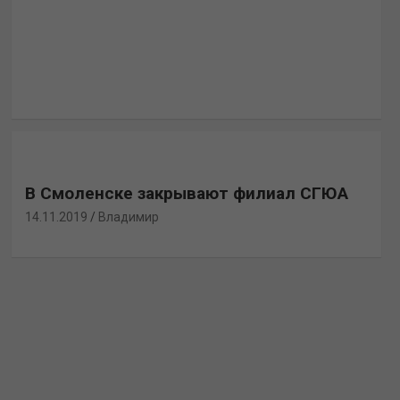
В Смоленске закрывают филиал СГЮА
14.11.2019
Владимир