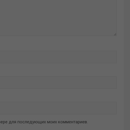
аузере для последующих моих комментариев.