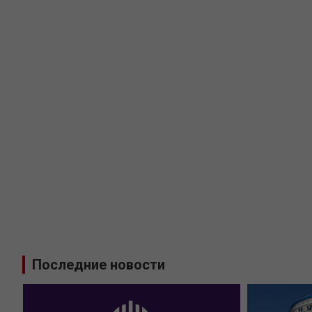
Последние новости