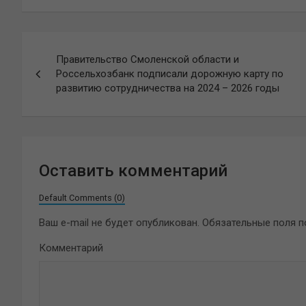
Навигация
Правительство Смоленской области и
по
Россельхозбанк подписали дорожную карту по
развитию сотрудничества на 2024 – 2026 годы
записям
Оставить комментарий
Default Comments (0)
Ваш e-mail не будет опубликован.
Обязательные поля 
Комментарий