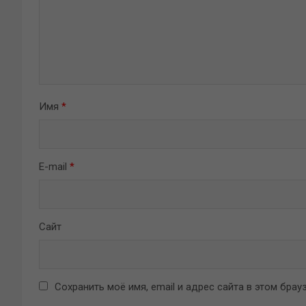
Имя
*
E-mail
*
Сайт
Сохранить моё имя, email и адрес сайта в этом бр