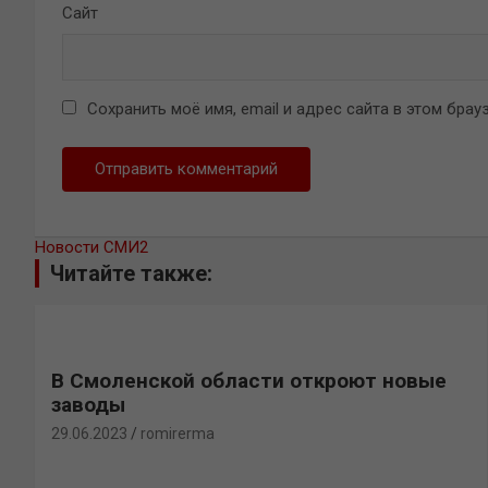
Сайт
Сохранить моё имя, email и адрес сайта в этом бр
Новости СМИ2
Читайте также:
В Смоленской области откроют новые
заводы
29.06.2023
romirerma