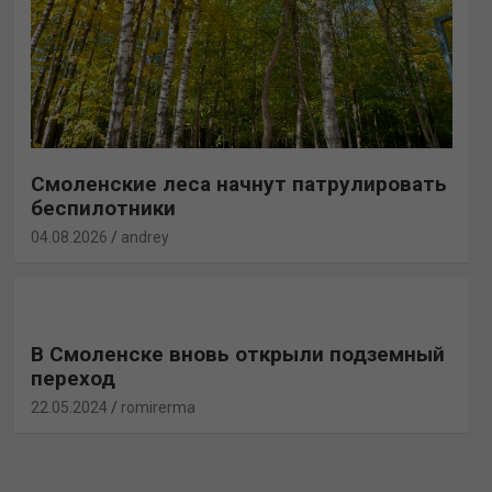
Смоленские леса начнут патрулировать
беспилотники
04.08.2026
andrey
В Смоленске вновь открыли подземный
переход
22.05.2024
romirerma