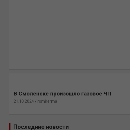
В Смоленске произошло газовое ЧП
21.10.2024
romirerma
Последние новости