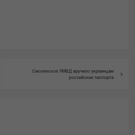
Смоленское УМВД вручило украинцам
российские паспорта