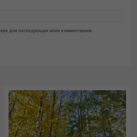
аузере для последующих моих комментариев.