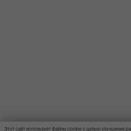
Этот сайт использует файлы cookie с целью улучшения р