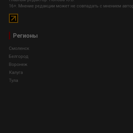
16+. Мнение редакции может не совпадать с мнением авто
Регионы
Смоленск
Белгород
Воронеж
Калуга
Тула