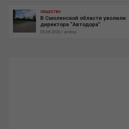
ОБЩЕСТВО
В Смоленской области уволили
директора “Автодора”
05.08.2026
andrey