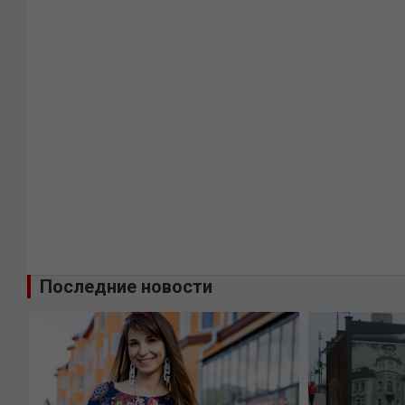
Последние новости