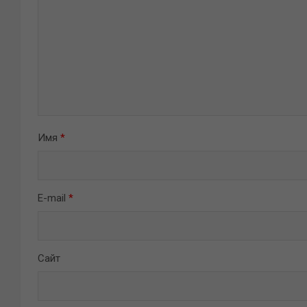
Имя
*
E-mail
*
Сайт