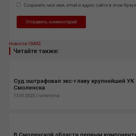
Сохранить моё имя, email и адрес сайта в этом бра
Новости СМИ2
Читайте также:
Суд оштрафовал экс-главу крупнейшей УК
Смоленска
13.05.2025
romirerma
В Смоленской области первым компонент