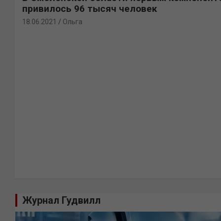
привилось 96 тысяч человек
18.06.2021
Ольга
Журнал Гудвилл