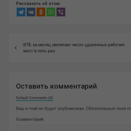
Рассказать об этом:
Навигация
ВТБ за месяц увеличил число удаленных рабочих
по
мест в пять раз
записям
Оставить комментарий
Default Comments (0)
Ваш e-mail не будет опубликован.
Обязательные поля 
Комментарий