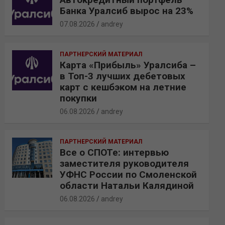
Банка Уралсиб вырос на 23%
07.08.2026
andrey
ПАРТНЕРСКИЙ МАТЕРИАЛ
Карта «Прибыль» Уралсиба –
в Топ-3 лучших дебетовых
карт с кешбэком на летние
покупки
06.08.2026
andrey
ПАРТНЕРСКИЙ МАТЕРИАЛ
Все о СПОТе: интервью
заместителя руководителя
УФНС России по Смоленской
области Натальи Калядиной
06.08.2026
andrey