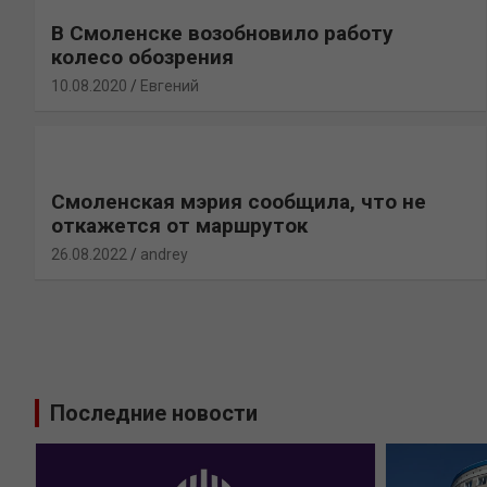
В Смоленске возобновило работу
колесо обозрения
10.08.2020
Евгений
Смоленская мэрия сообщила, что не
откажется от маршруток
26.08.2022
andrey
Последние новости