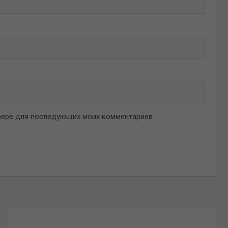
аузере для последующих моих комментариев.