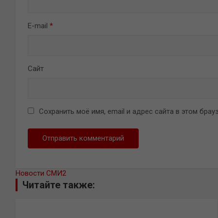
E-mail
*
Сайт
Сохранить моё имя, email и адрес сайта в этом бр
Новости СМИ2
Читайте также: