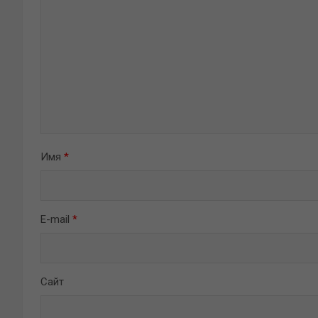
Имя
*
E-mail
*
Сайт