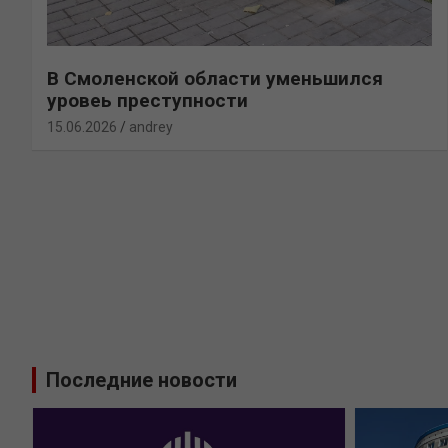
В Смоленской области уменьшился
уровеь преступности
15.06.2026
andrey
Последние новости