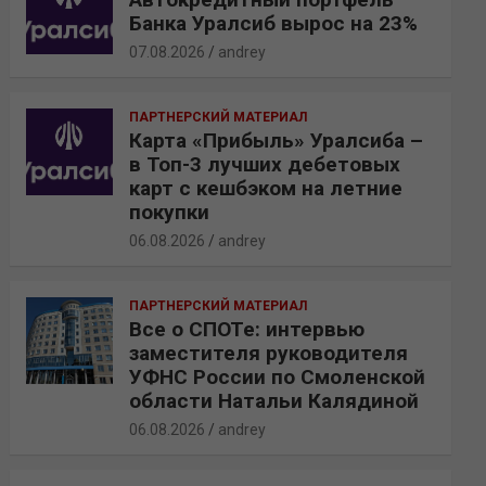
Банка Уралсиб вырос на 23%
07.08.2026
andrey
ПАРТНЕРСКИЙ МАТЕРИАЛ
Карта «Прибыль» Уралсиба –
в Топ-3 лучших дебетовых
карт с кешбэком на летние
покупки
06.08.2026
andrey
ПАРТНЕРСКИЙ МАТЕРИАЛ
Все о СПОТе: интервью
заместителя руководителя
УФНС России по Смоленской
области Натальи Калядиной
06.08.2026
andrey