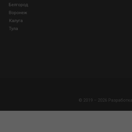
Белгород
Воронеж
Калуга
Тула
© 2019 – 2026 Разработк