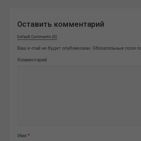
Оставить комментарий
Default Comments (0)
Ваш e-mail не будет опубликован.
Обязательные поля 
Комментарий
Имя
*