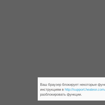
Ваш браузер блокирует некоторые функ
инструкциям в
http://support.heateor.com
разблокировать функции.