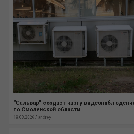
“Сальвар” создаст карту видеонаблюдени
по Смоленской области
18.03.2026
andrey