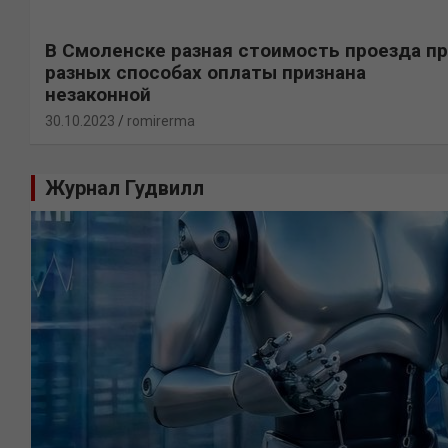
В Смоленске разная стоимость проезда п
разных способах оплаты признана
незаконной
30.10.2023
romirerma
Журнал Гудвилл