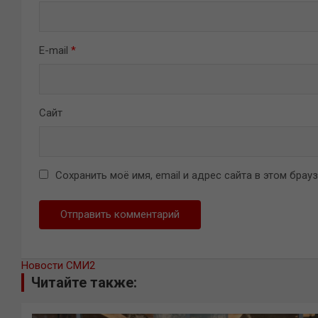
E-mail
*
Сайт
Сохранить моё имя, email и адрес сайта в этом бра
Новости СМИ2
Читайте также: