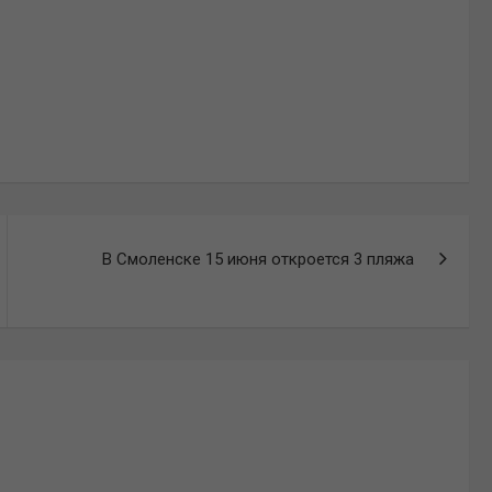
В Смоленске 15 июня откроется 3 пляжа