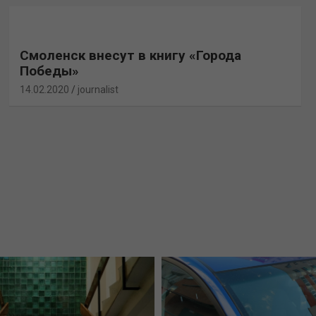
Смоленск внесут в книгу «Города
Победы»
14.02.2020
journalist