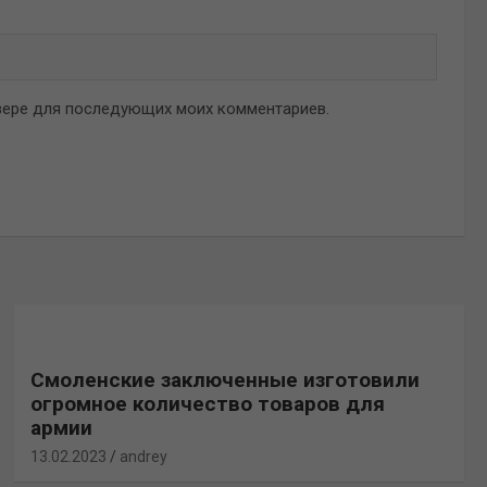
аузере для последующих моих комментариев.
Смоленские заключенные изготовили
огромное количество товаров для
армии
13.02.2023
andrey