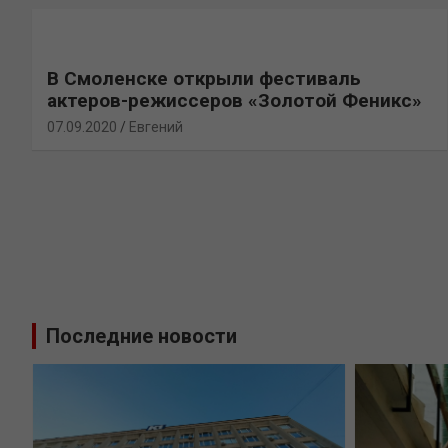
В Смоленске открыли фестиваль
актеров-режиссеров «Золотой Феникс»
07.09.2020
Евгений
Последние новости