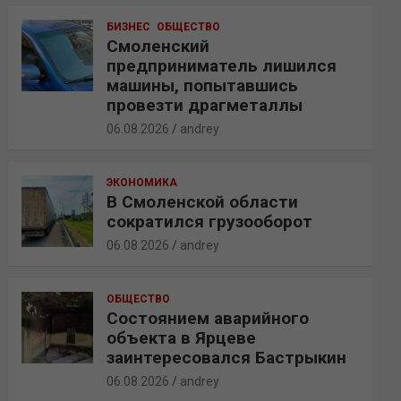
БИЗНЕС
ОБЩЕСТВО
Смоленский
предприниматель лишился
машины, попытавшись
провезти драгметаллы
06.08.2026
andrey
ЭКОНОМИКА
В Смоленской области
сократился грузооборот
06.08.2026
andrey
ОБЩЕСТВО
Состоянием аварийного
объекта в Ярцеве
заинтересовался Бастрыкин
06.08.2026
andrey