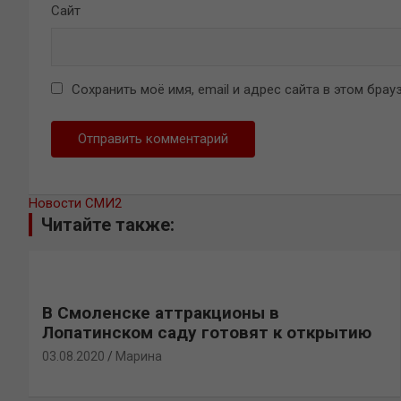
Сайт
Сохранить моё имя, email и адрес сайта в этом бр
Новости СМИ2
Читайте также:
В Смоленске аттракционы в
Лопатинском саду готовят к открытию
03.08.2020
Марина