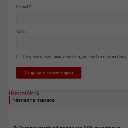
E-mail
*
Сайт
Сохранить моё имя, email и адрес сайта в этом бр
Новости СМИ2
Читайте также: