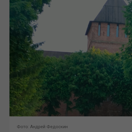
Фото: Андрей Федоскин