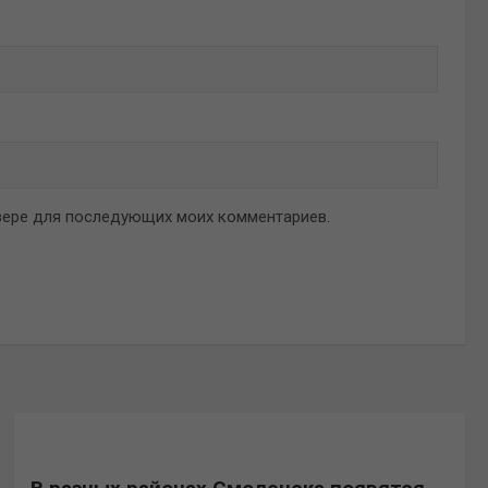
аузере для последующих моих комментариев.