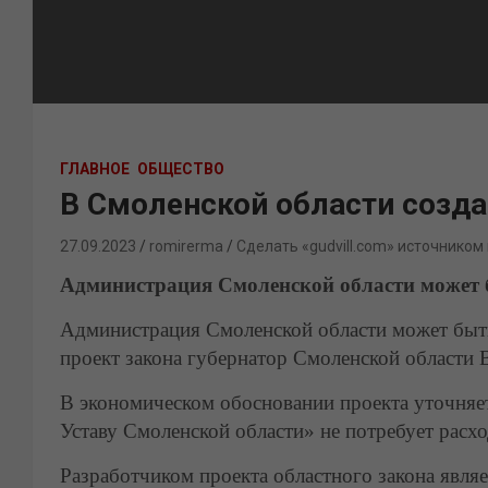
ГЛАВНОЕ
ОБЩЕСТВО
В Смоленской области созда
27.09.2023
romirerma
Сделать «gudvill.com» источником
Администрация Смоленской области может 
Администрация Смоленской области может быть
проект закона губернатор Смоленской области
В экономическом обосновании проекта уточняет
Уставу Смоленской области» не потребует расхо
Разработчиком проекта областного закона явля