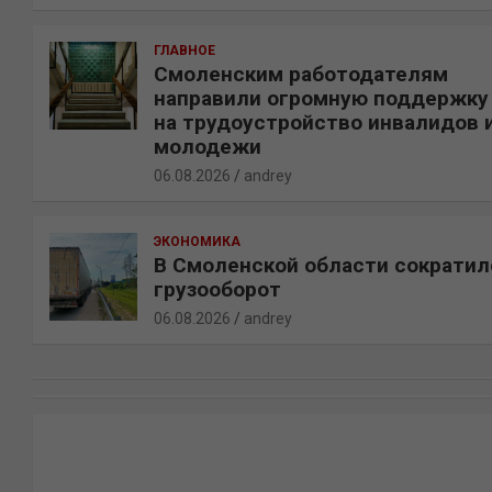
ГЛАВНОЕ
Смоленским работодателям
направили огромную поддержку
на трудоустройство инвалидов 
молодежи
06.08.2026
andrey
ЭКОНОМИКА
В Смоленской области сократил
грузооборот
06.08.2026
andrey