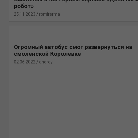
робот»
25.11.2023
romirerma
Огромный автобус смог развернуться на
смоленской Королевке
02.06.2022
andrey