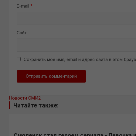
E-mail
*
Сайт
Сохранить моё имя, email и адрес сайта в этом бра
Новости СМИ2
Читайте также:
Смоленск стал героем сериала «Девочка 