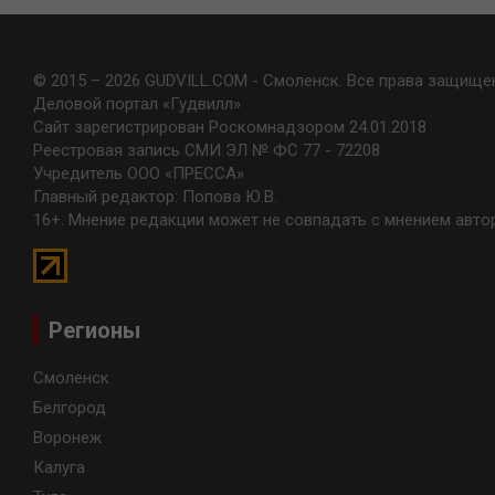
© 2015 – 2026 GUDVILL.COM - Смоленск. Все права защище
Деловой портал «Гудвилл»
Сайт зарегистрирован Роскомнадзором 24.01.2018
Реестровая запись СМИ ЭЛ № ФС 77 - 72208
Учредитель ООО «ПРЕССА»
Главный редактор: Попова Ю.В.
16+. Мнение редакции может не совпадать с мнением авто
Регионы
Смоленск
Белгород
Воронеж
Калуга