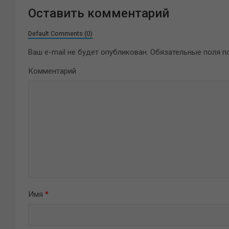
Оставить комментарий
Default Comments (0)
Ваш e-mail не будет опубликован.
Обязательные поля 
Комментарий
Имя
*