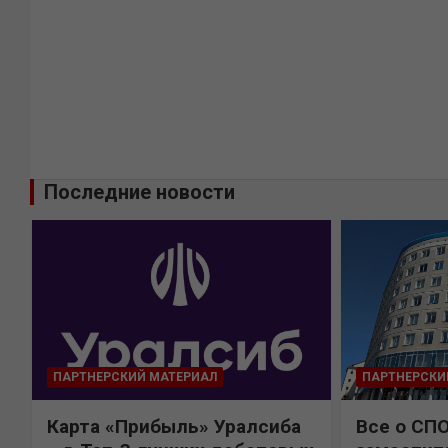
Последние новости
ПАРТНЕРСКИЙ МАТЕРИАЛ
ПАРТНЕРСКИ
Карта «Прибыль» Уралсиба
Все о СП