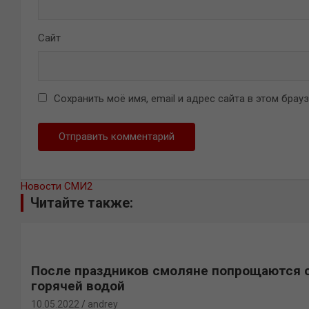
Сайт
Сохранить моё имя, email и адрес сайта в этом бра
Новости СМИ2
Читайте также:
После праздников смоляне попрощаются 
горячей водой
10.05.2022
andrey