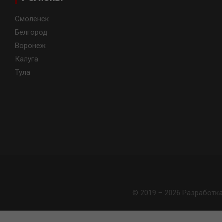
Смоленск
Белгород
Воронеж
Калуга
Тула
© 2019 – 2026 Разработк