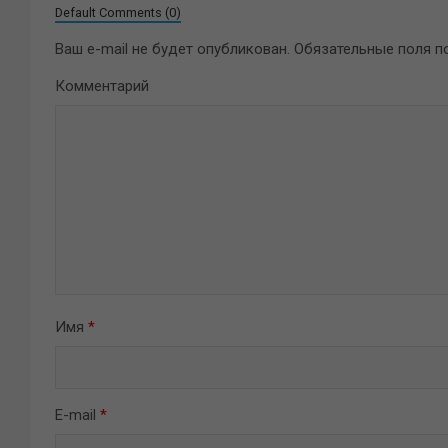
Default Comments (0)
Ваш e-mail не будет опубликован.
Обязательные поля 
Комментарий
Имя
*
E-mail
*