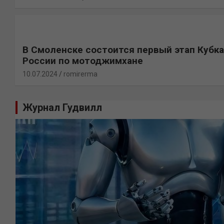
В Смоленске состоится первый этап Кубка
России по мотоджимхане
10.07.2024
romirerma
Журнал Гудвилл