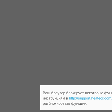
Ваш браузер блокирует некоторые функ
инструкциям в
http://support.heateor.com
разблокировать функции.