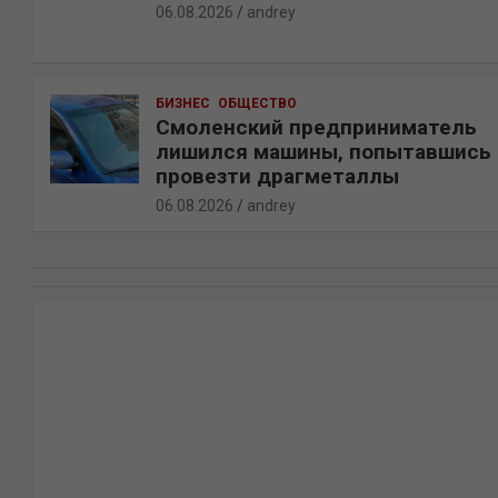
06.08.2026
andrey
БИЗНЕС
ОБЩЕСТВО
Смоленский предприниматель
лишился машины, попытавшись
провезти драгметаллы
06.08.2026
andrey