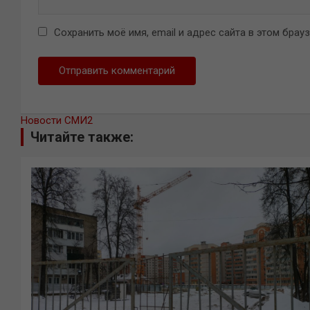
Сохранить моё имя, email и адрес сайта в этом бра
Новости СМИ2
Читайте также: