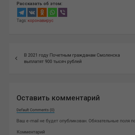
Рассказать об этом:
Tags:
коронавирус
Навигация
В 2021 году Почетным гражданам Смоленска
по
выплатят 900 тысяч рублей
записям
Оставить комментарий
Default Comments (0)
Ваш e-mail не будет опубликован.
Обязательные поля 
Комментарий