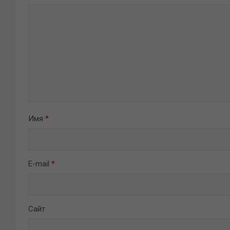
Имя
*
E-mail
*
Сайт