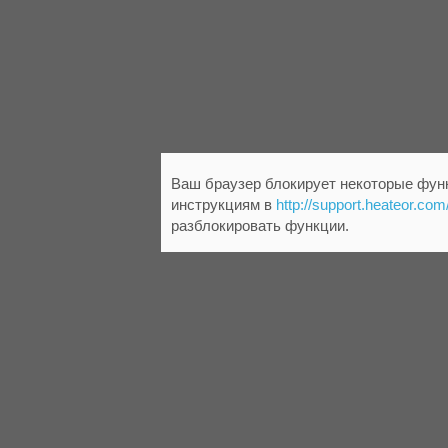
Ваш браузер блокирует некоторые функ
инструкциям в
http://support.heateor.com
разблокировать функции.