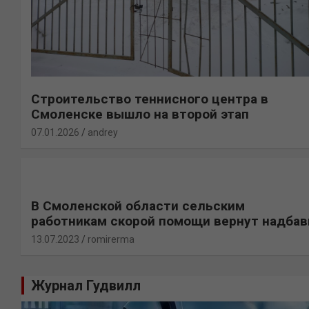
Строительство теннисного центра в
Смоленске вышло на второй этап
07.01.2026
andrey
В Смоленской области сельским
работникам скорой помощи вернут надбав
13.07.2023
romirerma
Журнал Гудвилл