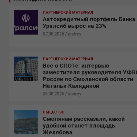
к
ПАРТНЕРСКИЙ МАТЕРИАЛ
Автокредитный портфель Банка
Уралсиб вырос на 23%
07.08.2026
andrey
ПАРТНЕРСКИЙ МАТЕРИАЛ
Все о СПОТе: интервью
заместителя руководителя УФН
России по Смоленской области
Натальи Калядиной
06.08.2026
andrey
ОБЩЕСТВО
Смолянам рассказали, какой
удобной станет площадь
Желябова