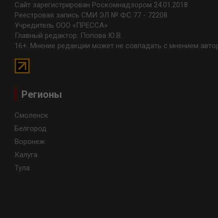
Сайт зарегистрирован Роскомнадзором 24.01.2018
Реестровая запись СМИ ЭЛ № ФС 77 - 72208
Учредитель ООО «ПРЕССА»
Главный редактор: Попова Ю.В.
16+. Мнение редакции может не совпадать с мнением авто
Регионы
Смоленск
Белгород
Воронеж
Калуга
Тула