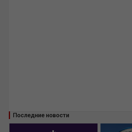
Последние новости