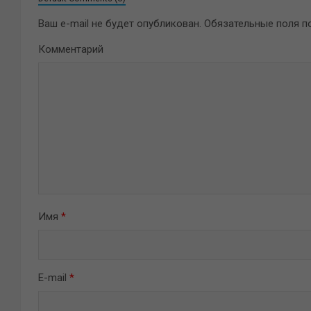
Ваш e-mail не будет опубликован.
Обязательные поля 
Комментарий
Имя
*
E-mail
*