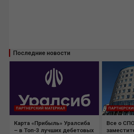
Последние новости
ПАРТНЕРСКИЙ МАТЕРИАЛ
ПАРТНЕРСКИ
Карта «Прибыль» Уралсиба
Все о СП
%
– в Топ-3 лучших дебетовых
заместит