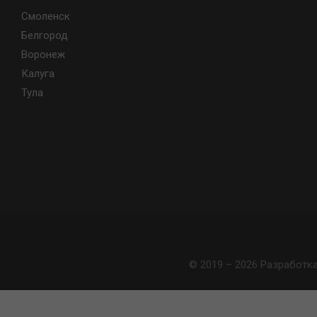
Смоленск
Белгород
Воронеж
Калуга
Тула
© 2019 – 2026 Разработк