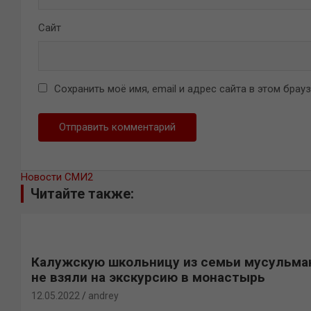
Сайт
Сохранить моё имя, email и адрес сайта в этом бра
Новости СМИ2
Читайте также:
Калужскую школьницу из семьи мусульма
не взяли на экскурсию в монастырь
12.05.2022
andrey