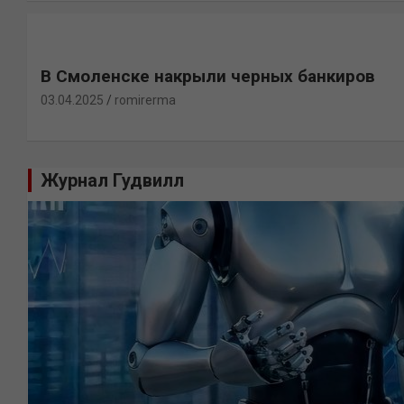
В Смоленске накрыли черных банкиров
03.04.2025
romirerma
Журнал Гудвилл