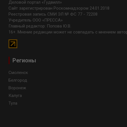
Деловой портал «Гудвилл»
Сайт зарегистрирован Роскомнадзором 24.01.2018
Реестровая запись СМИ ЭЛ № ФС 77 - 72208
Учредитель ООО «ПРЕССА»
Главный редактор: Попова Ю.В.
16+. Мнение редакции может не совпадать с мнением авто
Регионы
Смоленск
Белгород
Воронеж
Калуга
Тула