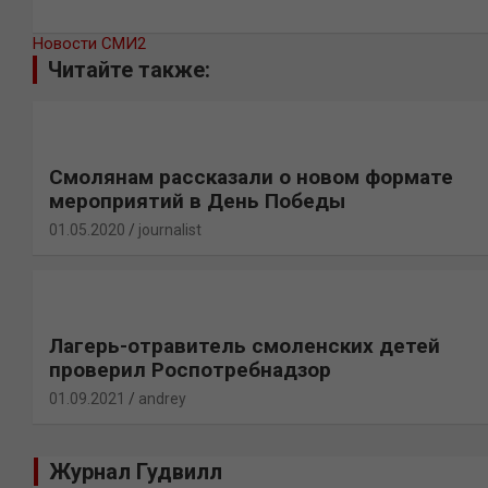
Новости СМИ2
Читайте также:
Смолянам рассказали о новом формате
мероприятий в День Победы
01.05.2020
journalist
Лагерь-отравитель смоленских детей
проверил Роспотребнадзор
01.09.2021
andrey
Журнал Гудвилл