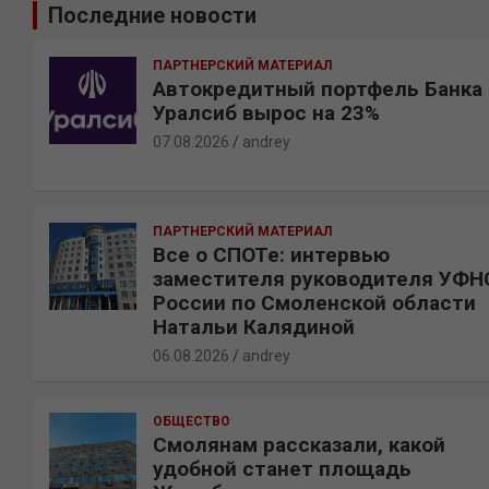
Последние новости
с
к
ПАРТНЕРСКИЙ МАТЕРИАЛ
Автокредитный портфель Банка
Уралсиб вырос на 23%
07.08.2026
andrey
ПАРТНЕРСКИЙ МАТЕРИАЛ
Все о СПОТе: интервью
заместителя руководителя УФН
России по Смоленской области
Натальи Калядиной
06.08.2026
andrey
ОБЩЕСТВО
Смолянам рассказали, какой
удобной станет площадь