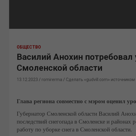
ОБЩЕСТВО
Василий Анохин потребовал у
Смоленской области
13.12.2023
romirerma
Сделать «gudvill.com» источником
Глава региона совместно с мэром оценил ур
Губернатор Смоленской области Василий Анохи
последствий снегопада в Смоленске и районах 
работу по уборке снега в Смоленской области.