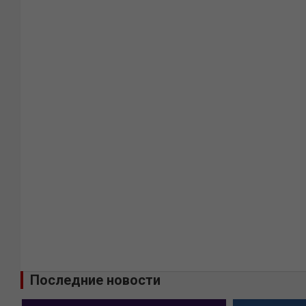
Последние новости