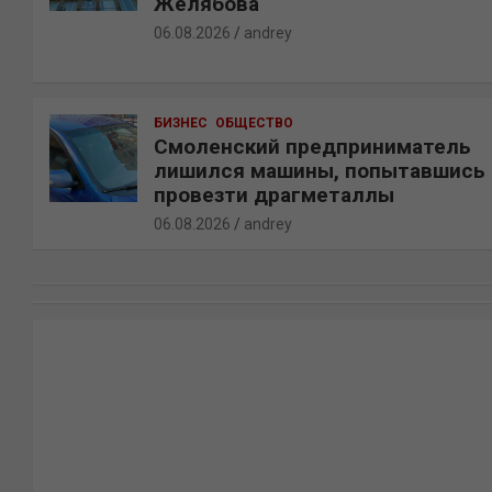
Желябова
06.08.2026
andrey
БИЗНЕС
ОБЩЕСТВО
Смоленский предприниматель
лишился машины, попытавшись
провезти драгметаллы
06.08.2026
andrey