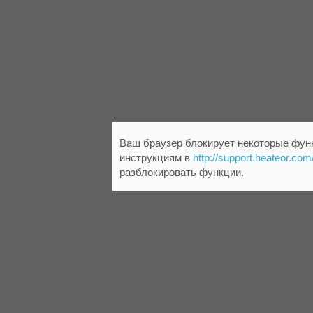
Ваш браузер блокирует некоторые функ
инструкциям в
http://support.heateor.com
разблокировать функции.