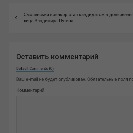
Навигация
Смоленский военкор стал кандидатом в доверенны
по
лица Владимира Путина
записям
Оставить комментарий
Default Comments (0)
Ваш e-mail не будет опубликован.
Обязательные поля 
Комментарий