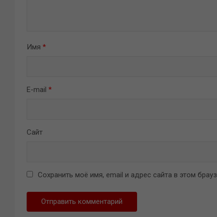
Имя
*
E-mail
*
Сайт
Сохранить моё имя, email и адрес сайта в этом бра