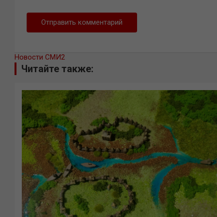
Новости СМИ2
Читайте также: