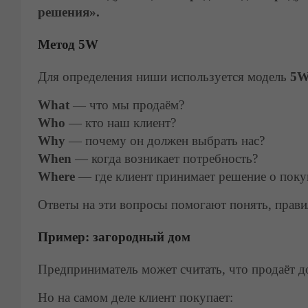
решения».
Метод 5W
Для определения ниши используется модель
5
What
— что мы продаём?
Who
— кто наш клиент?
Why
— почему он должен выбрать нас?
When
— когда возникает потребность?
Where
— где клиент принимает решение о поку
Ответы на эти вопросы помогают понять, прави
Пример: загородный дом
Предприниматель может считать, что продаёт д
Но на самом деле клиент покупает: