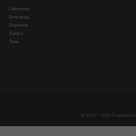
Смоленск
Белгород
Воронеж
Калуга
Тула
© 2019 – 2026 Разработк