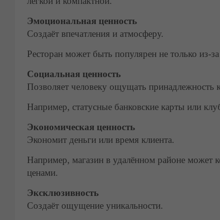
лёгкой и компактной.
Эмоциональная ценность
Создаёт впечатления и атмосферу.
Ресторан может быть популярен не только из-за
Социальная ценность
Позволяет человеку ощущать принадлежность к
Например, статусные банковские карты или кл
Экономическая ценность
Экономит деньги или время клиента.
Например, магазин в удалённом районе может 
ценами.
Эксклюзивность
Создаёт ощущение уникальности.