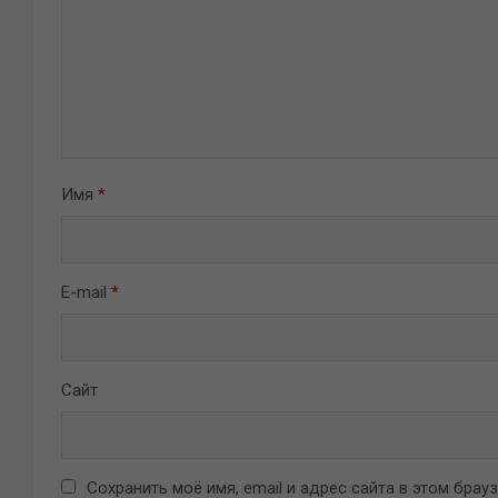
Имя
*
E-mail
*
Сайт
Сохранить моё имя, email и адрес сайта в этом бра