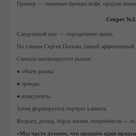
Пример — нишевые бренды кофе, предлагающие
Секрет №3
Следующий шаг — определение ниши.
По словам Сергея Попова, самый эффективный
Сначала анализируется рынок:
●
объём рынка
●
тренды
●
конкуренты.
Затем формируется портрет клиента.
Возраст, доход, образ жизни, потребности — всё
«Мы часто думаем, что продаём один продук