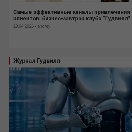
Самые эффективные каналы привлечения
клиентов: бизнес-завтрак клуба “Гудвилл”
28.04.2026
andrey
Журнал Гудвилл