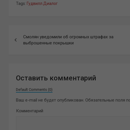
Tags:
Гудвилл.Диалог
Навигация
Смолян уведомили об огромных штрафах за
по
выброшенные покрышки
записям
Оставить комментарий
Default Comments (0)
Ваш e-mail не будет опубликован.
Обязательные поля 
Комментарий