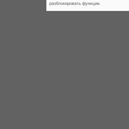
разблокировать функции.