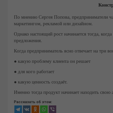
Конст
По мнению Сергея Попова, предприниматели ча
маркетингом, рекламой или дизайном.
Однако настоящий рост начинается тогда, когд
предложения.
Когда предприниматель ясно отвечает на три во
●
какую проблему клиента он решает
●
для кого работает
●
какую ценность создаёт.
Именно тогда продукт начинает находить свою 
Рассказать об этом: