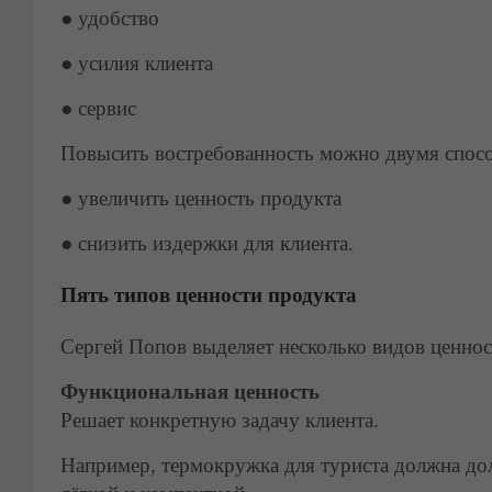
●
удобство
●
усилия клиента
●
сервис
Повысить востребованность можно двумя спос
●
увеличить ценность продукта
●
снизить издержки для клиента.
Пять типов ценности продукта
Сергей Попов выделяет несколько видов ценнос
Функциональная ценность
Решает конкретную задачу клиента.
Например, термокружка для туриста должна дол