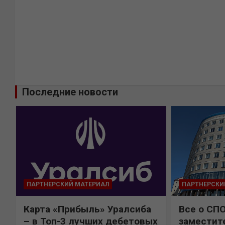
Последние новости
ПАРТНЕРСКИЙ МАТЕРИАЛ
ПАРТНЕРСКИ
Карта «Прибыль» Уралсиба
Все о СП
%
– в Топ-3 лучших дебетовых
заместит