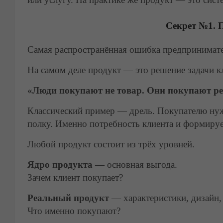
Секрет №1. П
Самая распространённая ошибка предпринимате
На самом деле продукт — это решение задачи к
«Люди покупают не товар. Они покупают рез
Классический пример — дрель. Покупателю нужна
полку. Именно потребность клиента и формируе
Любой продукт состоит из трёх уровней.
Ядро продукта
— основная выгода.
Зачем клиент покупает?
Реальный продукт
— характеристики, дизайн,
Что именно покупают?