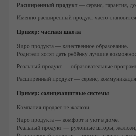
Расширенный продукт
— сервис, гарантия, до
Именно расширенный продукт часто становитс
Пример: частная школа
Ядро продукта — качественное образование.
Родители хотят дать ребёнку лучшие возможнос
Реальный продукт — образовательные программ
Расширенный продукт — сервис, коммуникация 
Пример: солнцезащитные системы
Компания продаёт не жалюзи.
Ядро продукта — комфорт и уют в доме.
Реальный продукт — рулонные шторы, жалюзи,
Расширенный продукт — монтаж, сервис, гаран