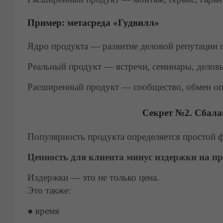
Пример: метасреда «Гудвилл»
Ядро продукта — развитие деловой репутации 
Реальный продукт — встречи, семинары, делов
Расширенный продукт — сообщество, обмен опы
Секрет №2. Сбала
Популярность продукта определяется простой 
Ценность для клиента минус издержки на пр
Издержки — это не только цена.
Это также:
●
время