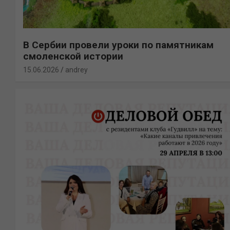
В Сербии провели уроки по памятникам
смоленской истории
15.06.2026
andrey