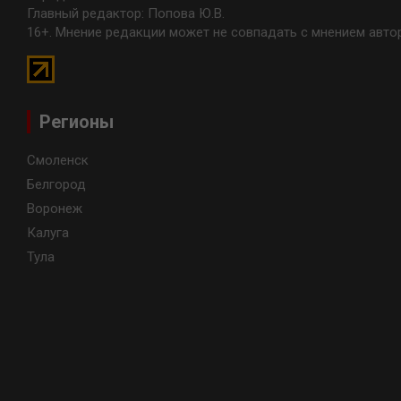
Главный редактор: Попова Ю.В.
16+. Мнение редакции может не совпадать с мнением авто
Регионы
Смоленск
Белгород
Воронеж
Калуга
Тула