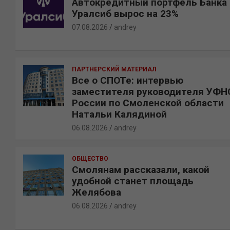
Автокредитный портфель Банка
Уралсиб вырос на 23%
07.08.2026
andrey
ПАРТНЕРСКИЙ МАТЕРИАЛ
Все о СПОТе: интервью
заместителя руководителя УФН
России по Смоленской области
Натальи Калядиной
06.08.2026
andrey
ОБЩЕСТВО
Смолянам рассказали, какой
удобной станет площадь
Желябова
06.08.2026
andrey