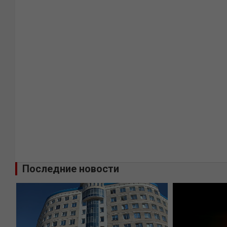
Последние новости