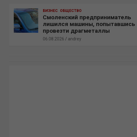
БИЗНЕС
ОБЩЕСТВО
Смоленский предприниматель
лишился машины, попытавшись
провезти драгметаллы
06.08.2026
andrey