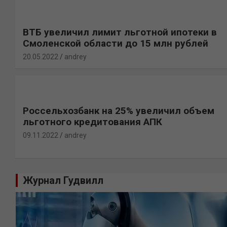
ВТБ увеличил лимит льготной ипотеки в
Смоленской области до 15 млн рублей
20.05.2022
andrey
Россельхозбанк на 25% увеличил объем
льготного кредитования АПК
09.11.2022
andrey
Журнал Гудвилл