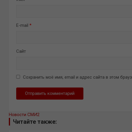
E-mail
*
Сайт
Сохранить моё имя, email и адрес сайта в этом бра
Новости СМИ2
Читайте также: