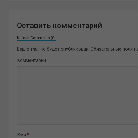
Оставить комментарий
Default Comments (0)
Ваш e-mail не будет опубликован.
Обязательные поля 
Комментарий
Имя
*