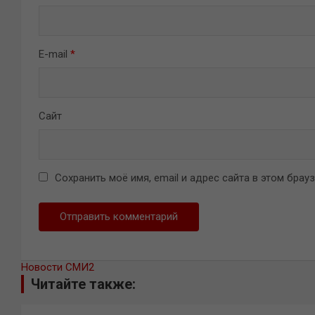
E-mail
*
Сайт
Сохранить моё имя, email и адрес сайта в этом бра
Новости СМИ2
Читайте также: