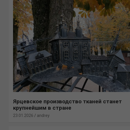
Ярцевское производство тканей станет
крупнейшим в стране
23.01.2026
andrey