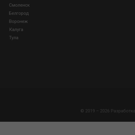
Смоленск
Белгород
Воронеж
Калуга
Тула
© 2019 – 2026 Разработк