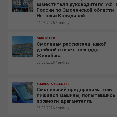
заместителя руководителя УФН
России по Смоленской области
Натальи Калядиной
06.08.2026
andrey
ОБЩЕСТВО
Смолянам рассказали, какой
удобной станет площадь
Желябова
06.08.2026
andrey
БИЗНЕС
ОБЩЕСТВО
Смоленский предприниматель
лишился машины, попытавшись
провезти драгметаллы
06.08.2026
andrey