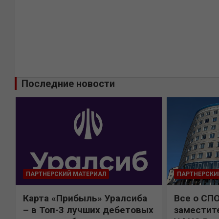
Последние новости
ПАРТНЕРСКИЙ МАТЕРИАЛ
ПАРТНЕРСКИ
Карта «Прибыль» Уралсиба
Все о СП
%
– в Топ-3 лучших дебетовых
заместит