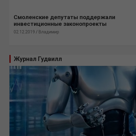
Смоленские депутаты поддержали
инвестиционные законопроекты
02.12.2019
Владимир
Журнал Гудвилл