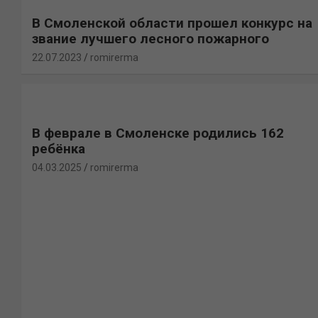
В Смоленской области прошел конкурс на
звание лучшего лесного пожарного
22.07.2023
romirerma
В феврале в Смоленске родились 162
ребёнка
04.03.2025
romirerma