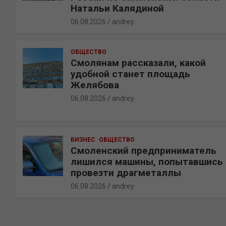
Натальи Калядиной
06.08.2026
andrey
ОБЩЕСТВО
Смолянам рассказали, какой
удобной станет площадь
Желябова
06.08.2026
andrey
БИЗНЕС
ОБЩЕСТВО
Смоленский предприниматель
лишился машины, попытавшись
провезти драгметаллы
06.08.2026
andrey