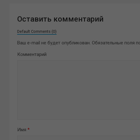
Оставить комментарий
Default Comments (0)
Ваш e-mail не будет опубликован.
Обязательные поля 
Комментарий
Имя
*