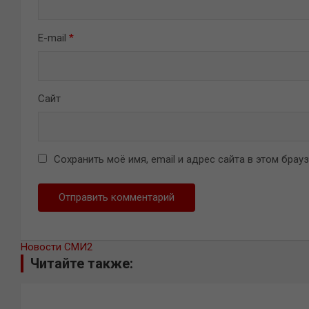
E-mail
*
Сайт
Сохранить моё имя, email и адрес сайта в этом бра
Новости СМИ2
Читайте также: