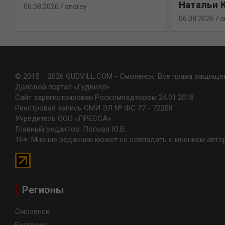
Натальи 
06.08.2026
andrey
06.08.2026
a
© 2015 – 2026 GUDVILL.COM - Смоленск. Все права защище
Деловой портал «Гудвилл»
Сайт зарегистрирован Роскомнадзором 24.01.2018
Реестровая запись СМИ ЭЛ № ФС 77 - 72208
Учредитель ООО «ПРЕССА»
Главный редактор: Попова Ю.В.
16+. Мнение редакции может не совпадать с мнением авто
Регионы
Смоленск