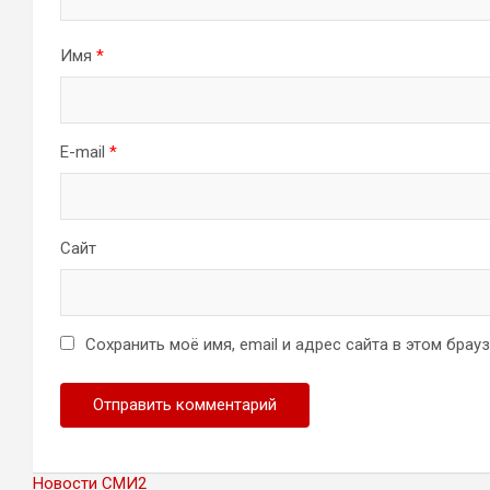
Имя
*
E-mail
*
Сайт
Сохранить моё имя, email и адрес сайта в этом бра
Новости СМИ2