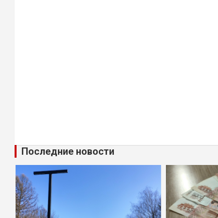
Последние новости