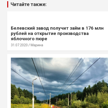
Читайте также:
Белевский завод получит займ в 176 млн
рублей на открытие производства
яблочного пюре
31.07.2020
Марина