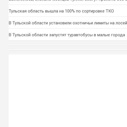
Тульская область вышла на 100% по сортировке ТКО
В Тульской области установили охотничьи лимиты на лосей
В Тульской области запустят туравтобусы в малые города