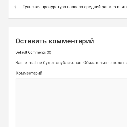
Навигация
Тульская прокуратура назвала средний размер взят
по
записям
Оставить комментарий
Default Comments (0)
Ваш e-mail не будет опубликован.
Обязательные поля 
Комментарий