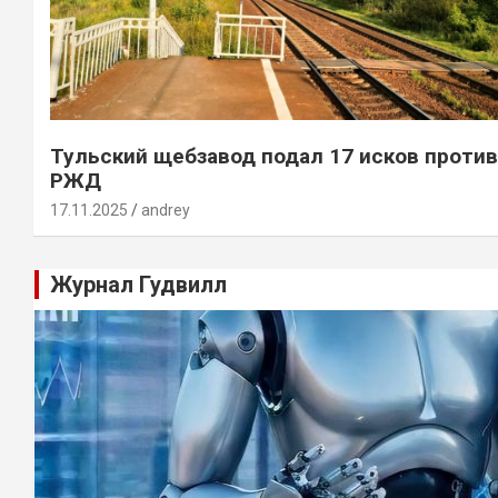
Тульский щебзавод подал 17 исков против
РЖД
17.11.2025
andrey
Журнал Гудвилл