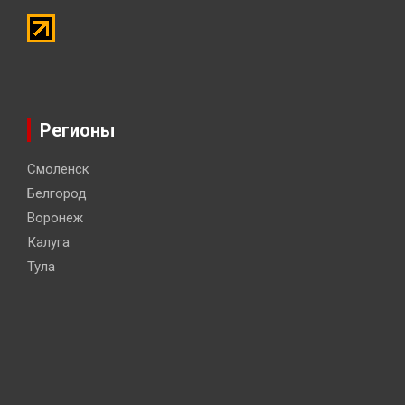
Регионы
Смоленск
Белгород
Воронеж
Калуга
Тула