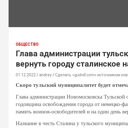
ОБЩЕСТВО
Глава администрации тульс
вернуть городу сталинское 
01.12.2022
andrey
Сделать «gudvill.com» источником нов
Скоро тульский муниципалитет будет отмеч
Глава администрации Новомосковска Тульской об
годовщина освобождения города от немецко-фа
память воинов-освободителей и на один день в
Название в честь Сталина у тульского муниципа