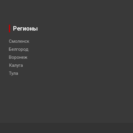
Регионы
Смоленск
Белгород
Воронеж
Калуга
Тула