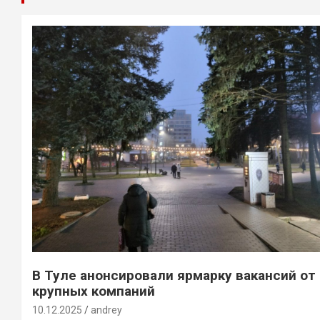
В Туле анонсировали ярмарку вакансий от
крупных компаний
10.12.2025
andrey