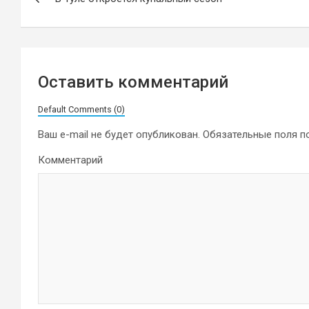
по
записям
Оставить комментарий
Default Comments (0)
Ваш e-mail не будет опубликован.
Обязательные поля 
Комментарий