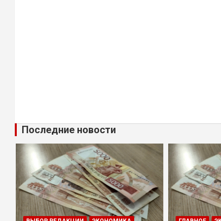
Последние новости
ВЫБОР РЕДАКЦИИ
ЭКОНОМИКА
ГЛАВНОЕ
Э