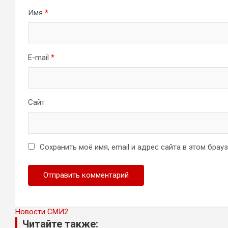
Имя
*
E-mail
*
Сайт
Сохранить моё имя, email и адрес сайта в этом бра
Новости СМИ2
Читайте также: