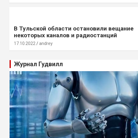
В Тульской области остановили вещание
некоторых каналов и радиостанций
17.10.2022
andrey
Журнал Гудвилл