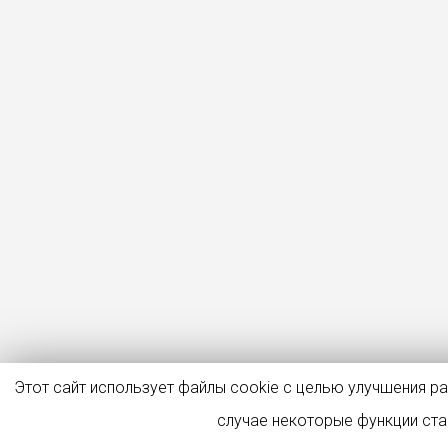
Этот сайт использует файлы cookie с целью улучшения р
случае некоторые функции ст