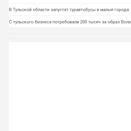
В Тульской области запустят туравтобусы в малые города
С тульского бизнеса потребовали 200 тысяч за образ Вол