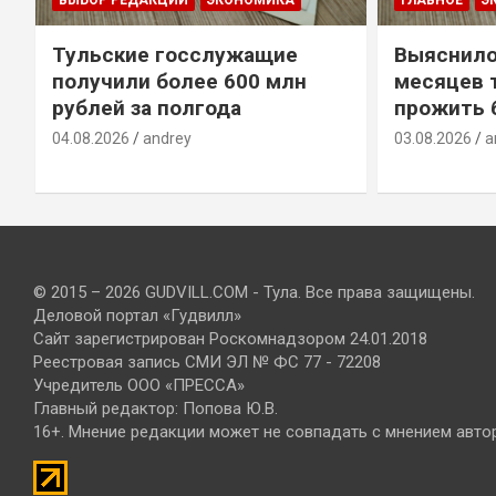
Тульские госслужащие
Выяснило
получили более 600 млн
месяцев 
рублей за полгода
прожить 
04.08.2026
andrey
03.08.2026
a
© 2015 – 2026 GUDVILL.COM - Тула. Все права защищены.
Деловой портал «Гудвилл»
Сайт зарегистрирован Роскомнадзором 24.01.2018
Реестровая запись СМИ ЭЛ № ФС 77 - 72208
Учредитель ООО «ПРЕССА»
Главный редактор: Попова Ю.В.
16+. Мнение редакции может не совпадать с мнением авто