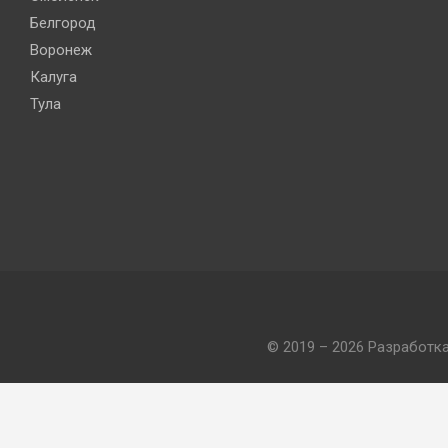
Белгород
Воронеж
Калуга
Тула
© 2019 – 2026 Разработк