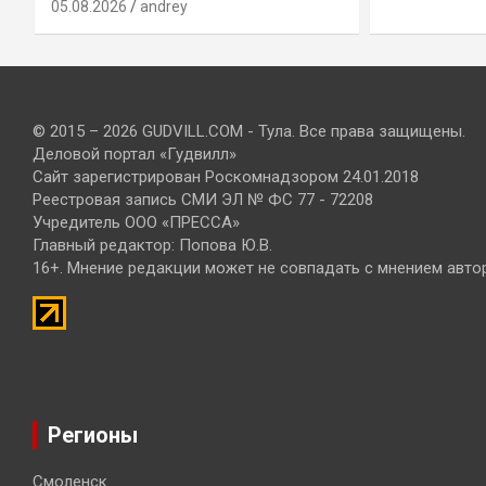
05.08.2026
andrey
© 2015 – 2026 GUDVILL.COM - Тула. Все права защищены.
Деловой портал «Гудвилл»
Сайт зарегистрирован Роскомнадзором 24.01.2018
Реестровая запись СМИ ЭЛ № ФС 77 - 72208
Учредитель ООО «ПРЕССА»
Главный редактор: Попова Ю.В.
16+. Мнение редакции может не совпадать с мнением авто
Регионы
Смоленск