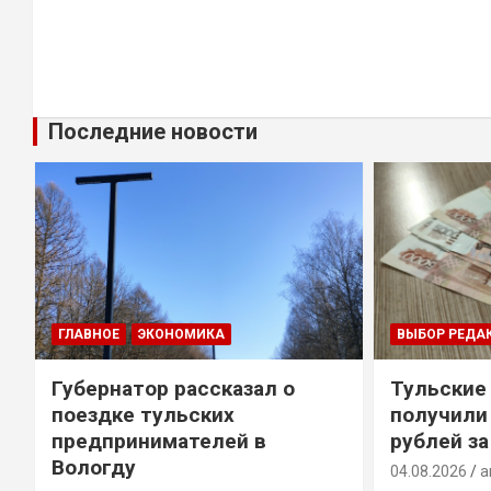
Последние новости
ГЛАВНОЕ
ЭКОНОМИКА
ВЫБОР РЕДА
Губернатор рассказал о
Тульские
т
поездке тульских
получили
предпринимателей в
рублей за
Вологду
04.08.2026
a