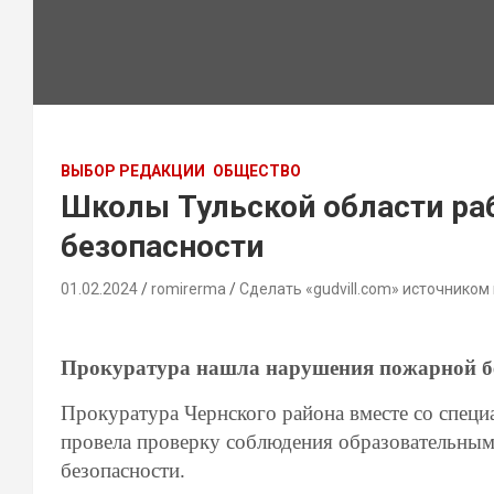
ВЫБОР РЕДАКЦИИ
ОБЩЕСТВО
Школы Тульской области ра
безопасности
01.02.2024
romirerma
Сделать «gudvill.com» источником
Прокуратура нашла нарушения пожарной бе
Прокуратура Чернского района вместе со спец
провела проверку соблюдения образовательны
безопасности.