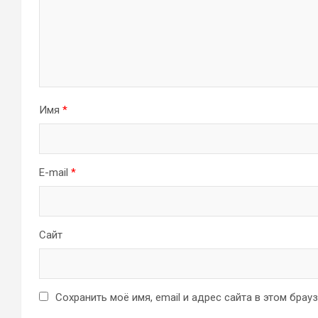
Имя
*
E-mail
*
Сайт
Сохранить моё имя, email и адрес сайта в этом бра