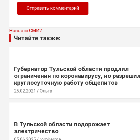
Новости СМИ2
Читайте также:
Губернатор Тульской области продлил
ограничения по коронавирусу, но разреши
круглосуточную работу общепитов
25.02.2021
Ольга
В Тульской области подорожает
электричество
05.06.2025
romirerma