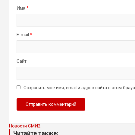
Имя
*
E-mail
*
Сайт
Сохранить моё имя, email и адрес сайта в этом бра
Новости СМИ2
Читайте также: