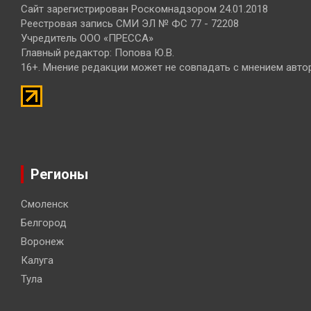
Сайт зарегистрирован Роскомнадзором 24.01.2018
Реестровая запись СМИ ЭЛ № ФС 77 - 72208
Учредитель ООО «ПРЕССА»
Главный редактор: Попова Ю.В.
16+. Мнение редакции может не совпадать с мнением авто
Регионы
Смоленск
Белгород
Воронеж
Калуга
Тула