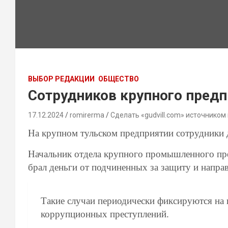
ВЫБОР РЕДАКЦИИ
ОБЩЕСТВО
Сотрудников крупного предп
17.12.2024
romirerma
Сделать «gudvill.com» источником
На крупном тульском предприятии сотрудники 
Начальник отдела крупного промышленного пре
брал деньги от подчиненных за защиту и напр
Такие случаи периодически фиксируются на 
коррупционных преступлений.