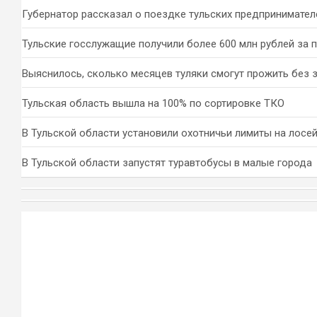
Губернатор рассказал о поездке тульских предпринимател
Тульские госслужащие получили более 600 млн рублей за 
Выяснилось, сколько месяцев туляки смогут прожить без 
Тульская область вышла на 100% по сортировке ТКО
В Тульской области установили охотничьи лимиты на лосей
В Тульской области запустят туравтобусы в малые города