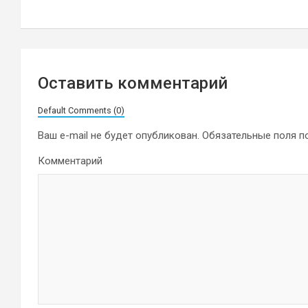
записям
Оставить комментарий
Default Comments (0)
Ваш e-mail не будет опубликован.
Обязательные поля 
Комментарий