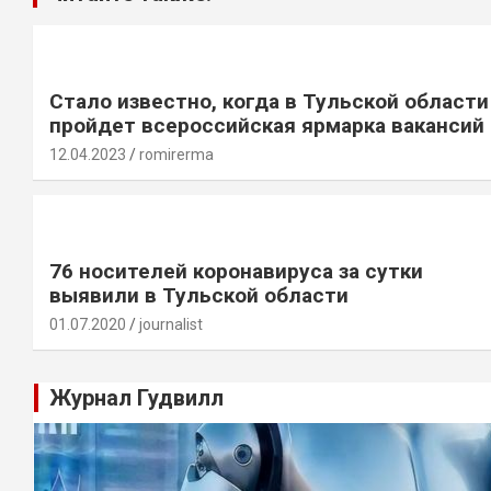
Стало известно, когда в Тульской области
пройдет всероссийская ярмарка вакансий
12.04.2023
romirerma
76 носителей коронавируса за сутки
выявили в Тульской области
01.07.2020
journalist
Журнал Гудвилл