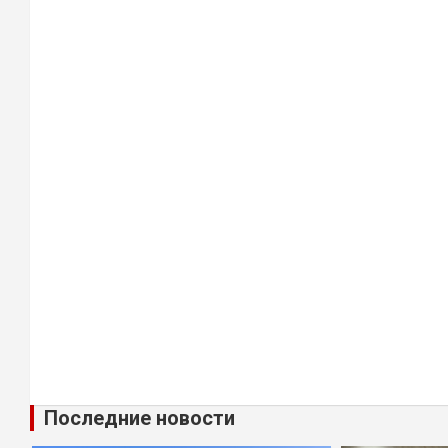
Последние новости