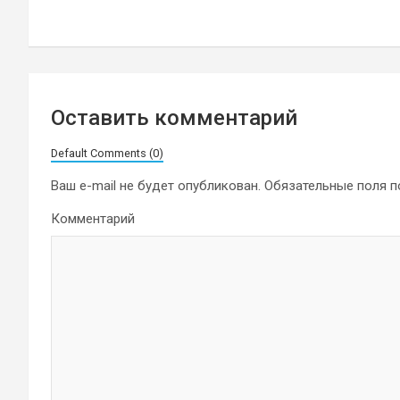
записям
Оставить комментарий
Default Comments (0)
Ваш e-mail не будет опубликован.
Обязательные поля 
Комментарий