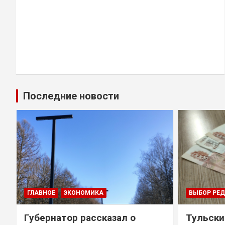
Последние новости
ГЛАВНОЕ
ЭКОНОМИКА
ВЫБОР РЕ
Губернатор рассказал о
Тульски