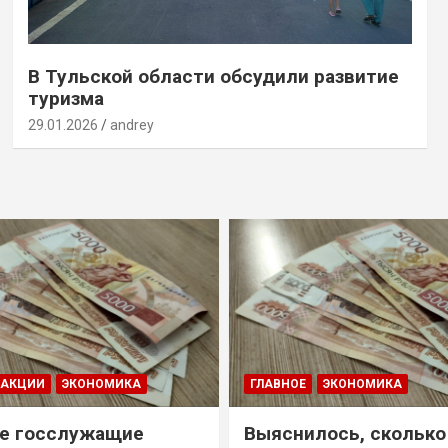
В Тульской области обсудили развитие
туризма
29.01.2026
andrey
ДАКЦИИ
ЭКОНОМИКА
ГЛАВНОЕ
ЭКОНОМИКА
е госслужащие
Выяснилось, сколько