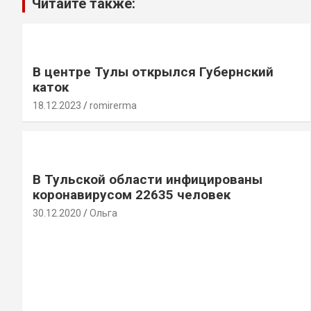
Читайте также:
В центре Тулы открылся Губернский
каток
18.12.2023
romirerma
В Тульской области инфицированы
коронавирусом 22635 человек
30.12.2020
Ольга