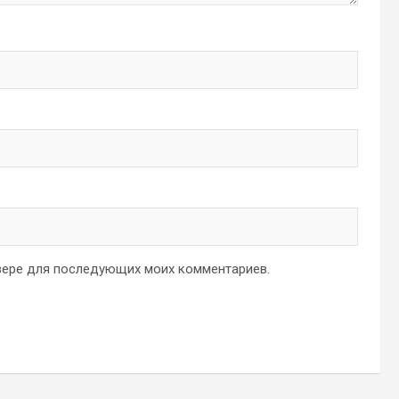
аузере для последующих моих комментариев.