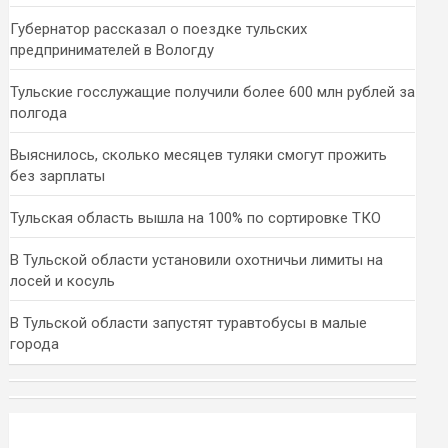
Губернатор рассказал о поездке тульских
предпринимателей в Вологду
Тульские госслужащие получили более 600 млн рублей за
полгода
Выяснилось, сколько месяцев туляки смогут прожить
без зарплаты
Тульская область вышла на 100% по сортировке ТКО
В Тульской области установили охотничьи лимиты на
лосей и косуль
В Тульской области запустят туравтобусы в малые
города