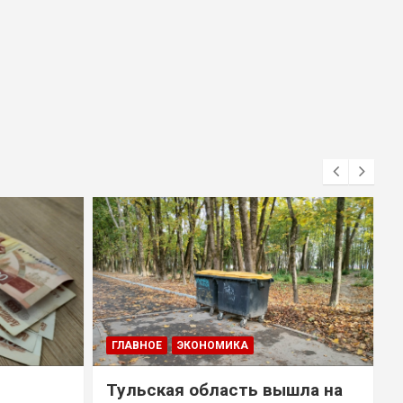
ГЛАВНОЕ
ЭКОНОМИКА
Тульская область вышла на