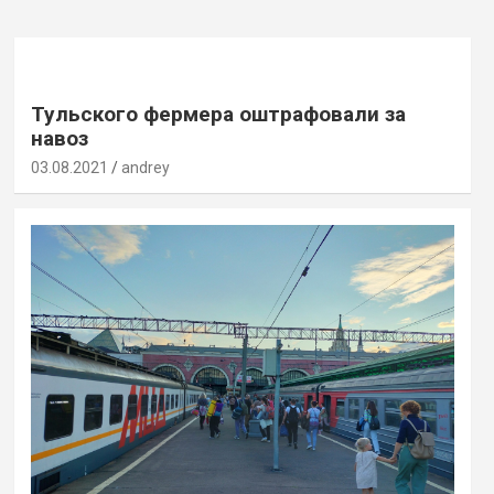
Тульского фермера оштрафовали за
навоз
03.08.2021
andrey