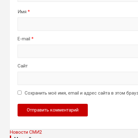
Имя
*
E-mail
*
Сайт
Сохранить моё имя, email и адрес сайта в этом бр
Новости СМИ2