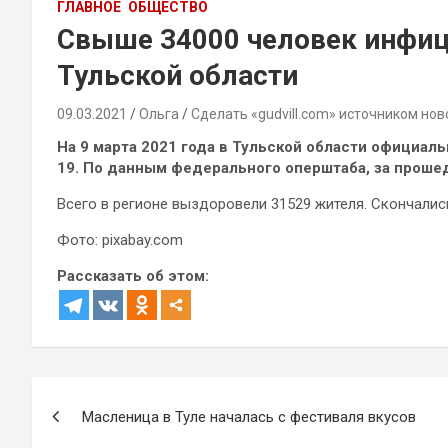
ГЛАВНОЕ
ОБЩЕСТВО
Свыше 34000 человек инфиц
Тульской области
09.03.2021
Ольга
Сделать «gudvill.com» источником нов
На 9 марта 2021 года в Тульской области официал
19. По данным федерального оперштаба, за прошед
Всего в регионе выздоровели 31529 жителя. Скончалис
Фото: pixabay.com
Рассказать об этом:
Навигация
Масленица в Туле началась с фестиваля вкусов
по