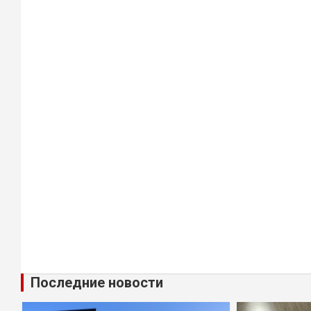
Последние новости