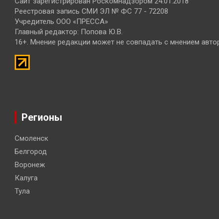
Сайт зарегистрирован Роскомнадзором 24.01.2018
Реестровая запись СМИ ЭЛ № ФС 77 - 72208
Учредитель ООО «ПРЕССА»
Главный редактор: Попова Ю.В.
16+. Мнение редакции может не совпадать с мнением авто
Регионы
Смоленск
Белгород
Воронеж
Калуга
Тула