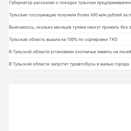
Губернатор рассказал о поездке тульских предпринимател
Тульские госслужащие получили более 600 млн рублей за 
Выяснилось, сколько месяцев туляки смогут прожить без 
Тульская область вышла на 100% по сортировке ТКО
В Тульской области установили охотничьи лимиты на лосей
В Тульской области запустят туравтобусы в малые города