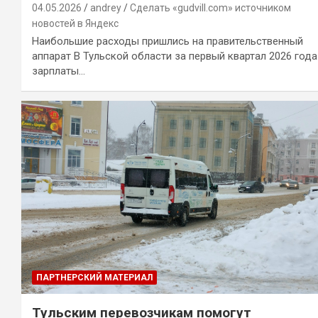
04.05.2026
andrey
Сделать «gudvill.com» источником
новостей в Яндекс
Наибольшие расходы пришлись на правительственный
аппарат В Тульской области за первый квартал 2026 года
зарплаты…
ПАРТНЕРСКИЙ МАТЕРИАЛ
Тульским перевозчикам помогут