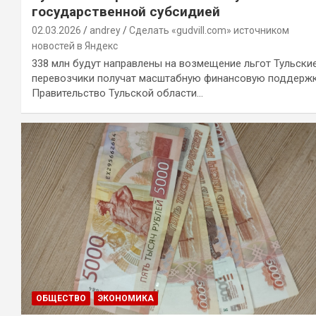
государственной субсидией
02.03.2026
andrey
Сделать «gudvill.com» источником
новостей в Яндекс
338 млн будут направлены на возмещение льгот Тульски
перевозчики получат масштабную финансовую поддержк
Правительство Тульской области…
ОБЩЕСТВО
ЭКОНОМИКА