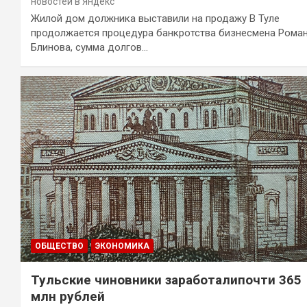
новостей в Яндекс
Жилой дом должника выставили на продажу В Туле
продолжается процедура банкротства бизнесмена Рома
Блинова, сумма долгов…
ОБЩЕСТВО
ЭКОНОМИКА
Тульские чиновники заработалипочти 365
млн рублей