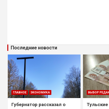
Последние новости
ГЛАВНОЕ
ЭКОНОМИКА
ВЫБОР РЕДА
Губернатор рассказал о
Тульские