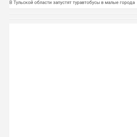
В Тульской области запустят туравтобусы в малые города