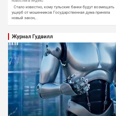
новостей в Яндекс
Стало известно, кому тульские банки будут возмещать
ущерб от мошенников Государственная дума приняла
новый закон,…
Журнал Гудвилл