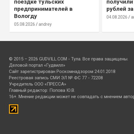
т
поездке тульских
получили
предпринимателей в
рублей за
Вологду
04.08.2026
a
05.08.2026
andrey
© 2015 – 2026 GUDVILL.COM - Тула. Все права защищены.
Деловой портал «Гудвилл»
Сайт зарегистрирован Роскомнадзором 24.01.2018
Реестровая запись СМИ ЭЛ № ФС 77 - 72208
Учредитель ООО «ПРЕССА»
Главный редактор: Попова Ю.В.
16+. Мнение редакции может не совпадать с мнением авто