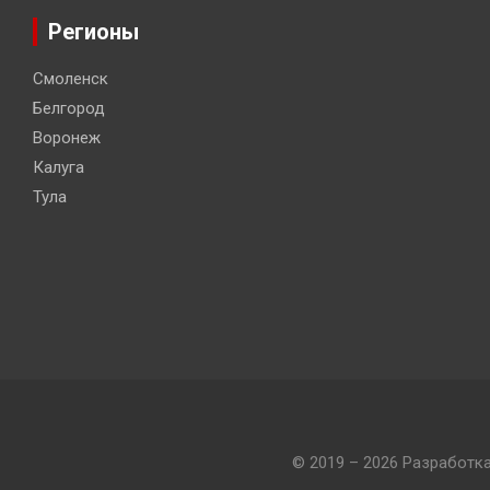
Регионы
Смоленск
Белгород
Воронеж
Калуга
Тула
© 2019 – 2026 Разработк