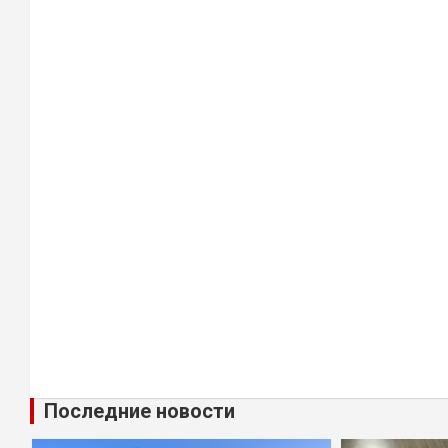
Последние новости