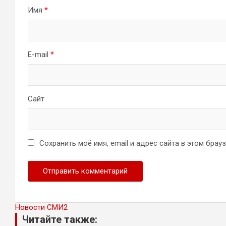
Имя
*
E-mail
*
Сайт
Сохранить моё имя, email и адрес сайта в этом бра
Новости СМИ2
Читайте также: