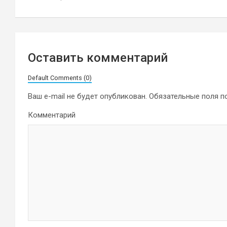
записям
Оставить комментарий
Default Comments (0)
Ваш e-mail не будет опубликован.
Обязательные поля 
Комментарий