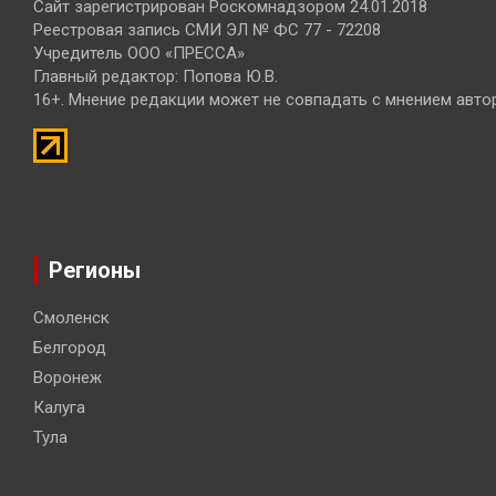
Сайт зарегистрирован Роскомнадзором 24.01.2018
Реестровая запись СМИ ЭЛ № ФС 77 - 72208
Учредитель ООО «ПРЕССА»
Главный редактор: Попова Ю.В.
16+. Мнение редакции может не совпадать с мнением авто
Регионы
Смоленск
Белгород
Воронеж
Калуга
Тула