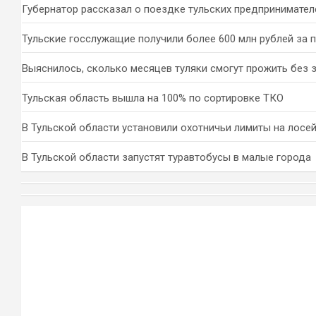
Губернатор рассказал о поездке тульских предпринимател
Тульские госслужащие получили более 600 млн рублей за 
Выяснилось, сколько месяцев туляки смогут прожить без 
Тульская область вышла на 100% по сортировке ТКО
В Тульской области установили охотничьи лимиты на лосей
В Тульской области запустят туравтобусы в малые города