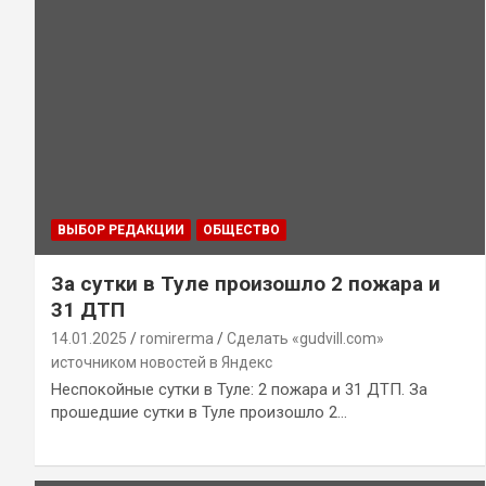
ВЫБОР РЕДАКЦИИ
ОБЩЕСТВО
За сутки в Туле произошло 2 пожара и
31 ДТП
14.01.2025
romirerma
Сделать «gudvill.com»
источником новостей в Яндекс
Неспокойные сутки в Туле: 2 пожара и 31 ДТП. За
прошедшие сутки в Туле произошло 2…