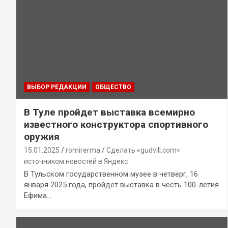
ВЫБОР РЕДАКЦИИ
ОБЩЕСТВО
В Туле пройдет выставка всемирно
известного конструктора спортивного
оружия
15.01.2025
romirerma
Сделать «gudvill.com»
источником новостей в Яндекс
В Тульском государственном музее в четверг, 16
января 2025 года, пройдет выставка в честь 100-летия
Ефима…