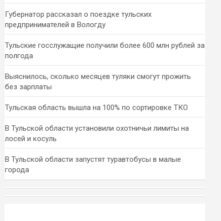
Губернатор рассказал о поездке тульских
предпринимателей в Вологду
Тульские госслужащие получили более 600 млн рублей за
полгода
Выяснилось, сколько месяцев туляки смогут прожить
без зарплаты
Тульская область вышла на 100% по сортировке ТКО
В Тульской области установили охотничьи лимиты на
лосей и косуль
В Тульской области запустят туравтобусы в малые
города