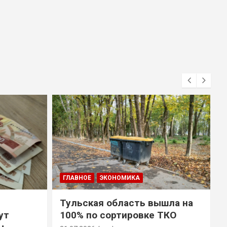
ГЛАВНОЕ
ЭКОНОМИКА
Тульская область вышла на
ут
100% по сортировке ТКО