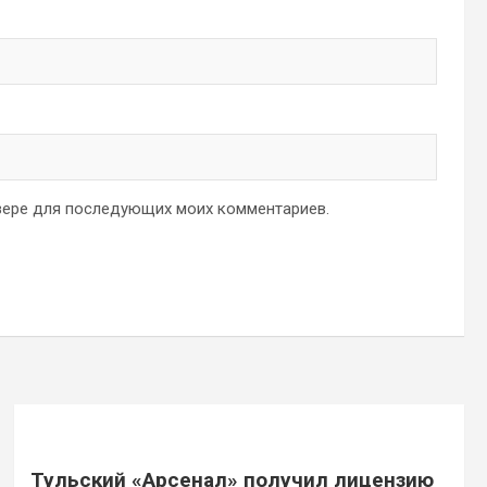
аузере для последующих моих комментариев.
Тульский «Арсенал» получил лицензию