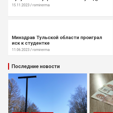
15.11.2023
romirerma
Минздрав Тульской области проиграл
иск к студентке
11.06.2023
romirerma
Последние новости