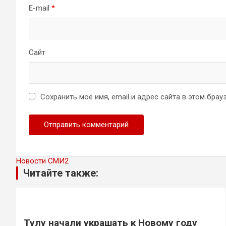
E-mail
*
Сайт
Сохранить моё имя, email и адрес сайта в этом бр
Новости СМИ2
Читайте также:
Тулу начали украшать к Новому году