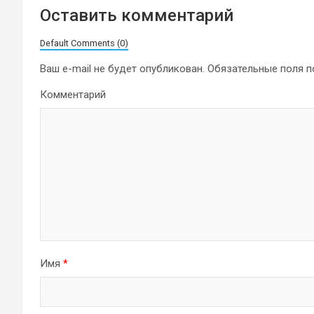
Оставить комментарий
Default Comments (0)
Ваш e-mail не будет опубликован.
Обязательные поля 
Комментарий
Имя
*