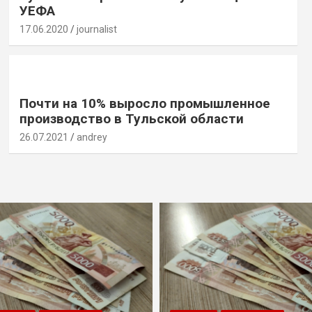
УЕФА
17.06.2020
journalist
Почти на 10% выросло промышленное
производство в Тульской области
26.07.2021
andrey