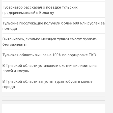
Губернатор рассказал о поездке тульских
предпринимателей в Вологду
Тульские госслужащие получили более 600 млн рублей за
полгода
Выяснилось, сколько месяцев туляки смогут прожить
без зарплаты
Тульская область вышла на 100% по сортировке ТКО
В Тульской области установили охотничьи лимиты на
лосей и косуль
В Тульской области запустят туравтобусы в малые
города