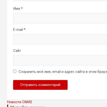
Имя
*
E-mail
*
Сайт
Сохранить моё имя, email и адрес сайта в этом бра
Новости СМИ2