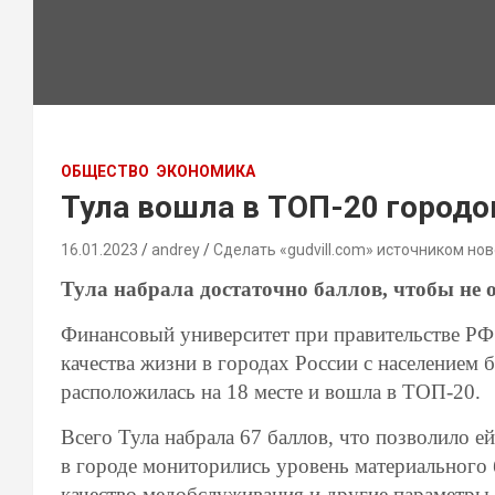
ОБЩЕСТВО
ЭКОНОМИКА
Тула вошла в ТОП-20 городо
16.01.2023
andrey
Сделать «gudvill.com» источником нов
Тула набрала достаточно баллов, чтобы не о
Финансовый университет при правительстве РФ
качества жизни в городах России с населением б
расположилась на 18 месте и вошла в ТОП-20.
Всего Тула набрала 67 баллов, что позволило е
в городе мониторились уровень материального 
качество медобслуживания и другие параметры.