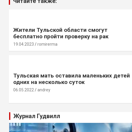
Читайте также:
Жители Тульской области смогут
бесплатно пройти проверку на рак
19.04.2023
romirerma
Тульская мать оставила маленьких детей
одних на несколько суток
06.05.2022
andrey
Журнал Гудвилл