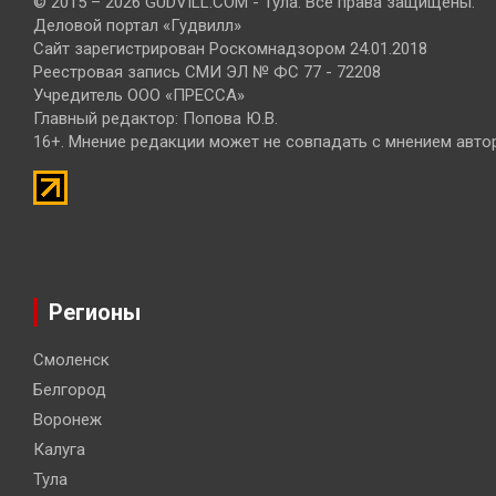
© 2015 – 2026 GUDVILL.COM - Тула. Все права защищены.
Деловой портал «Гудвилл»
Сайт зарегистрирован Роскомнадзором 24.01.2018
Реестровая запись СМИ ЭЛ № ФС 77 - 72208
Учредитель ООО «ПРЕССА»
Главный редактор: Попова Ю.В.
16+. Мнение редакции может не совпадать с мнением авто
Регионы
Смоленск
Белгород
Воронеж
Калуга
Тула