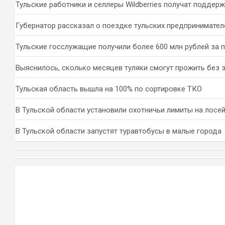
Тульские работники и селлеры Wildberries получат поддер
Губернатор рассказал о поездке тульских предпринимател
Тульские госслужащие получили более 600 млн рублей за 
Выяснилось, сколько месяцев туляки смогут прожить без 
Тульская область вышла на 100% по сортировке ТКО
В Тульской области установили охотничьи лимиты на лосей
В Тульской области запустят туравтобусы в малые города