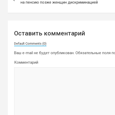
по
на пенсию позже женщин дискриминацией
записям
Оставить комментарий
Default Comments (0)
Ваш e-mail не будет опубликован.
Обязательные поля 
Комментарий