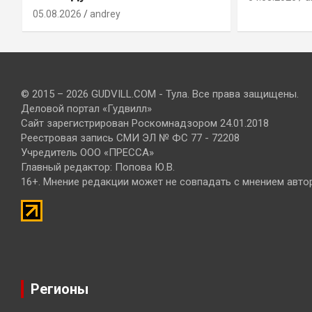
05.08.2026
andrey
© 2015 – 2026 GUDVILL.COM - Тула. Все права защищены.
Деловой портал «Гудвилл»
Сайт зарегистрирован Роскомнадзором 24.01.2018
Реестровая запись СМИ ЭЛ № ФС 77 - 72208
Учредитель ООО «ПРЕССА»
Главный редактор: Попова Ю.В.
16+. Мнение редакции может не совпадать с мнением авто
Регионы