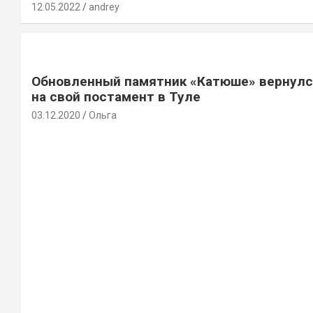
12.05.2022
andrey
Обновленный памятник «Катюше» вернул
на свой постамент в Туле
03.12.2020
Ольга