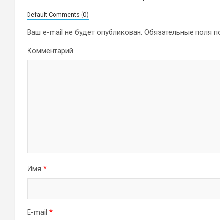
Default Comments (0)
Ваш e-mail не будет опубликован.
Обязательные поля 
Комментарий
Имя
*
E-mail
*