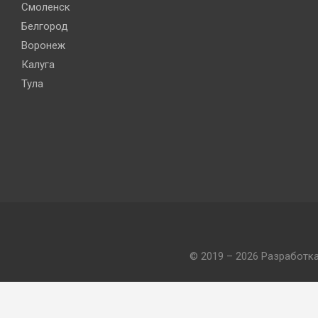
Смоленск
Белгород
Воронеж
Калуга
Тула
© 2019 – 2026 Разработк