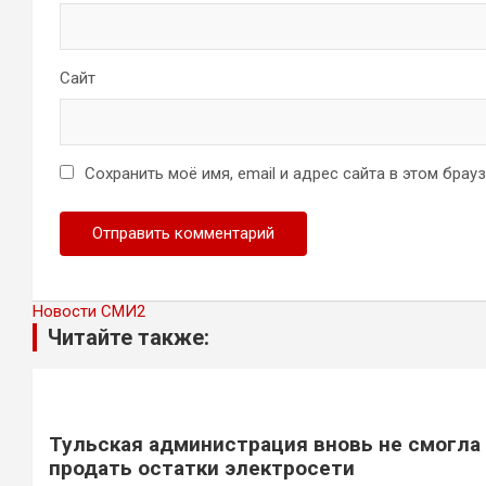
Сайт
Сохранить моё имя, email и адрес сайта в этом бра
Новости СМИ2
Читайте также:
Тульская администрация вновь не смогла
продать остатки электросети