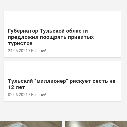
Губернатор Тульской области
предложил поощрять привитых
туристов
24.05.2021
Евгений
Тульский “миллионер” рискует сесть на
12 лет
02.06.2021
Евгений