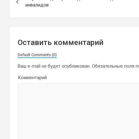
по
инвалидов
записям
Оставить комментарий
Default Comments (0)
Ваш e-mail не будет опубликован.
Обязательные поля 
Комментарий