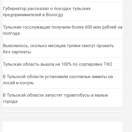
Губернатор рассказал о поездке тульских
предпринимателей в Вологду
Тульские госслужащие получили более 600 млн рублей за
полгода
Выяснилось, сколько месяцев туляки смогут прожить
без зарплаты
Тульская область вышла на 100% по сортировке ТКО
В Тульской области установили охотничьи лимиты на
лосей и косуль
В Тульской области запустят туравтобусы в малые
города