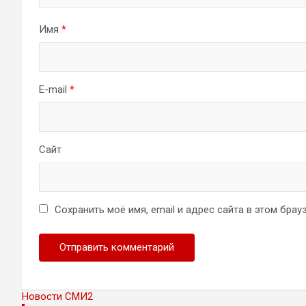
Имя
*
E-mail
*
Сайт
Сохранить моё имя, email и адрес сайта в этом бр
Новости СМИ2