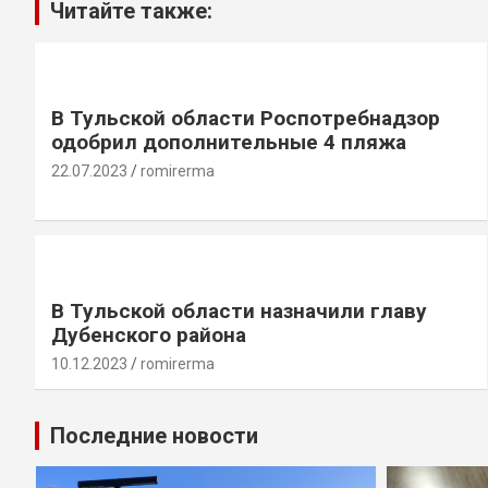
Читайте также:
В Тульской области Роспотребнадзор
одобрил дополнительные 4 пляжа
22.07.2023
romirerma
В Тульской области назначили главу
Дубенского района
10.12.2023
romirerma
Последние новости