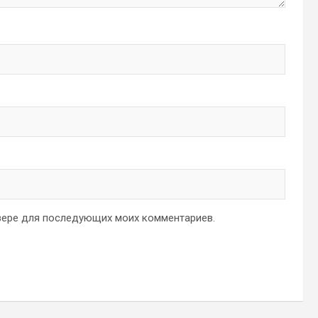
аузере для последующих моих комментариев.