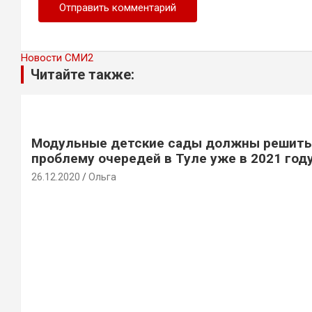
Новости СМИ2
Читайте также:
Модульные детские сады должны решить
проблему очередей в Туле уже в 2021 год
26.12.2020
Ольга