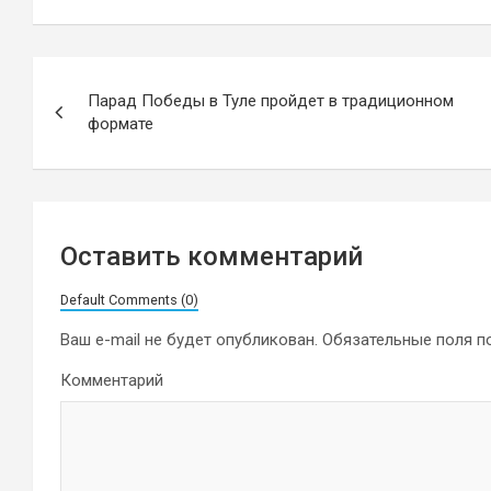
Навигация
Парад Победы в Туле пройдет в традиционном
по
формате
записям
Оставить комментарий
Default Comments (0)
Ваш e-mail не будет опубликован.
Обязательные поля 
Комментарий