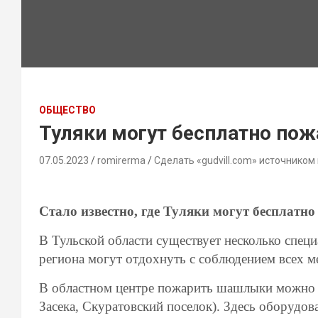
ОБЩЕСТВО
Туляки могут бесплатно по
07.05.2023
romirerma
Сделать «gudvill.com» источником
Стало известно, где Туляки могут беспла
В Тульской области существует несколько спец
региона могут отдохнуть с соблюдением всех м
В областном центре пожарить шашлыки можно н
Засека, Скуратовский поселок). Здесь оборудов