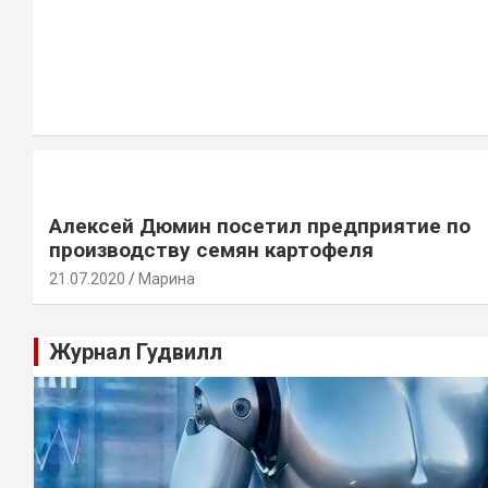
Алексей Дюмин посетил предприятие по
производству семян картофеля
21.07.2020
Марина
Журнал Гудвилл