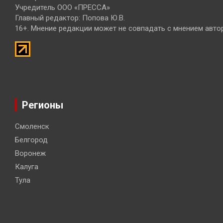
Учредитель ООО «ПРЕССА»
Главный редактор: Попова Ю.В.
16+. Мнение редакции может не совпадать с мнением авто
Регионы
Смоленск
Белгород
Воронеж
Калуга
Тула