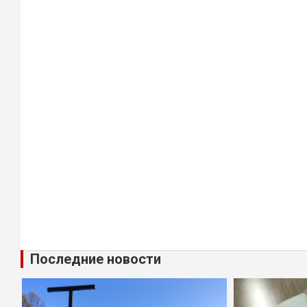
Последние новости