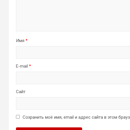
Имя
*
E-mail
*
Сайт
Сохранить моё имя, email и адрес сайта в этом бра