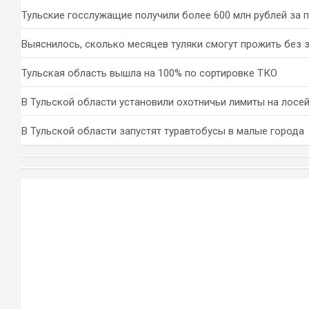
Тульские госслужащие получили более 600 млн рублей за 
Выяснилось, сколько месяцев туляки смогут прожить без 
Тульская область вышла на 100% по сортировке ТКО
В Тульской области установили охотничьи лимиты на лосей
В Тульской области запустят туравтобусы в малые города