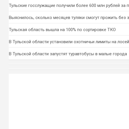
Тульские госслужащие получили более 600 млн рублей за 
Выяснилось, сколько месяцев туляки смогут прожить без 
Тульская область вышла на 100% по сортировке ТКО
В Тульской области установили охотничьи лимиты на лосей
В Тульской области запустят туравтобусы в малые города