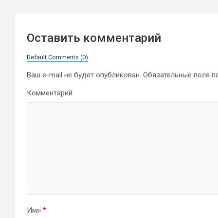
Оставить комментарий
Default Comments (0)
Ваш e-mail не будет опубликован.
Обязательные поля 
Комментарий
Имя
*