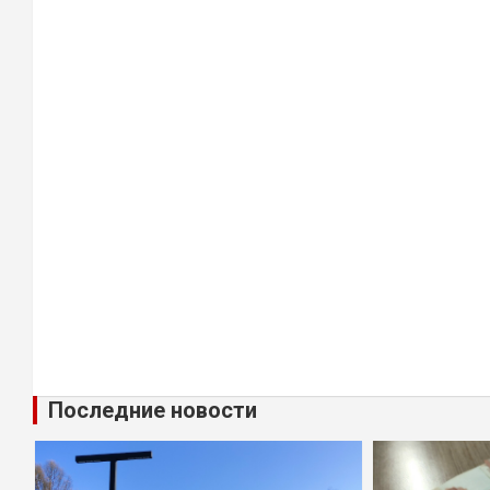
Последние новости