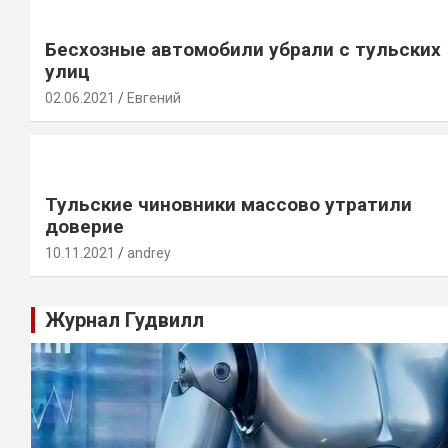
Бесхозные автомобили убрали с тульских
улиц
02.06.2021
Евгений
Тульские чиновники массово утратили
доверие
10.11.2021
andrey
Журнал Гудвилл