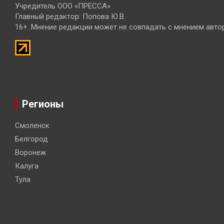
Учредитель ООО «ПРЕССА»
Главный редактор: Попова Ю.В.
16+. Мнение редакции может не совпадать с мнением авто
Регионы
Смоленск
Белгород
Воронеж
Калуга
Тула