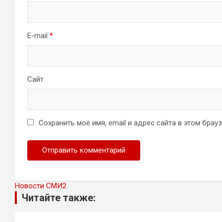
E-mail
*
Сайт
Сохранить моё имя, email и адрес сайта в этом бра
Новости СМИ2
Читайте также: