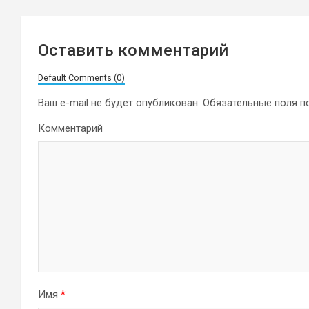
Оставить комментарий
Default Comments (0)
Ваш e-mail не будет опубликован.
Обязательные поля 
Комментарий
Имя
*