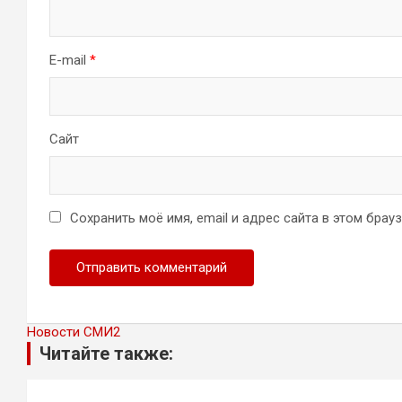
E-mail
*
Сайт
Сохранить моё имя, email и адрес сайта в этом бра
Новости СМИ2
Читайте также: