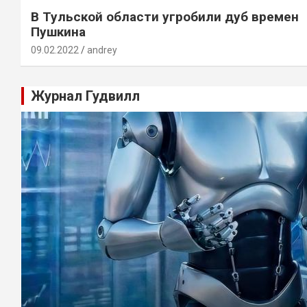
В Тульской области угробили дуб времен
Пушкина
09.02.2022
andrey
Журнал Гудвилл