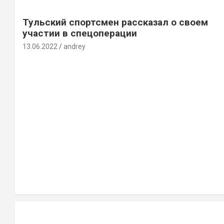
Тульский спортсмен рассказал о своем
участии в спецоперации
13.06.2022
andrey