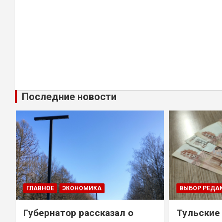
Последние новости
ГЛАВНОЕ
ЭКОНОМИКА
ВЫБОР РЕДА
Губернатор рассказал о
Тульские