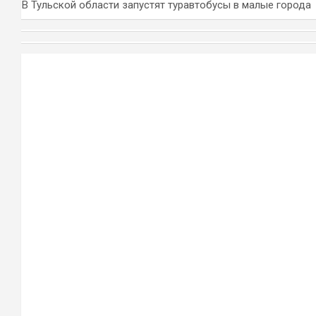
В Тульской области запустят туравтобусы в малые города