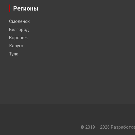
Регионы
Смоленск
Белгород
Воронеж
Калуга
Тула
© 2019 – 2026 Разработк