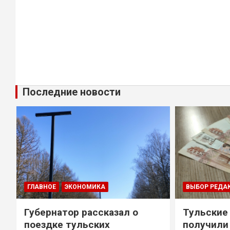
Последние новости
ГЛАВНОЕ
ЭКОНОМИКА
ВЫБОР РЕДА
Губернатор рассказал о
Тульские
т
поездке тульских
получили