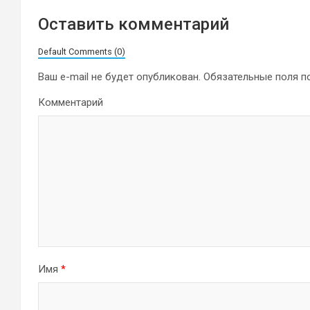
Оставить комментарий
Default Comments (0)
Ваш e-mail не будет опубликован.
Обязательные поля 
Комментарий
Имя
*