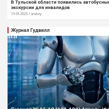
В Тульской области появились автобусны
экскурсии для инвалидов
19.09.2025
andrey
Журнал Гудвилл