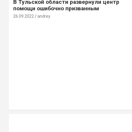
В Тульской области развернули центр
помощи ошибочно призванным
26.09.2022
andrey