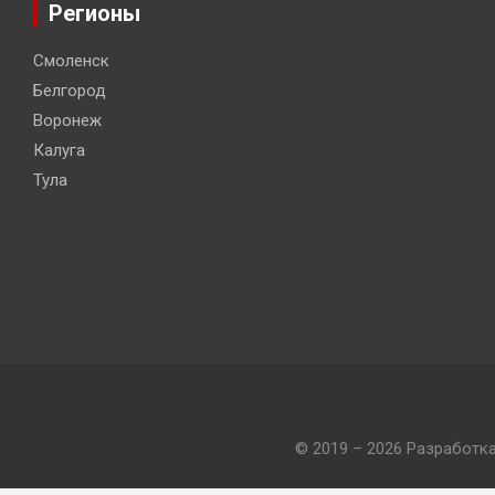
Регионы
Смоленск
Белгород
Воронеж
Калуга
Тула
© 2019 – 2026 Разработк