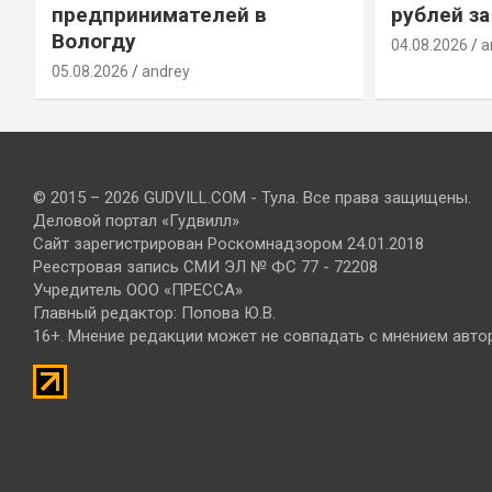
предпринимателей в
рублей за
Вологду
04.08.2026
a
05.08.2026
andrey
© 2015 – 2026 GUDVILL.COM - Тула. Все права защищены.
Деловой портал «Гудвилл»
Сайт зарегистрирован Роскомнадзором 24.01.2018
Реестровая запись СМИ ЭЛ № ФС 77 - 72208
Учредитель ООО «ПРЕССА»
Главный редактор: Попова Ю.В.
16+. Мнение редакции может не совпадать с мнением авто