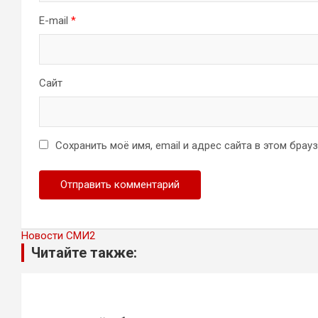
E-mail
*
Сайт
Сохранить моё имя, email и адрес сайта в этом бра
Новости СМИ2
Читайте также: