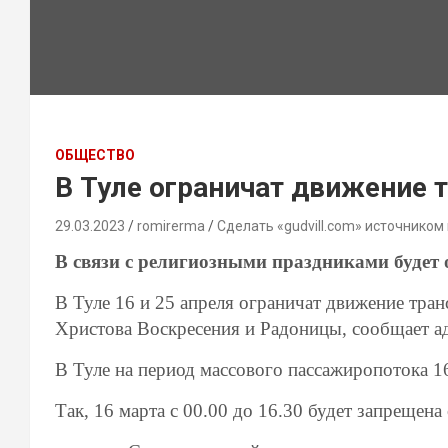
ОБЩЕСТВО
В Туле ограничат движение 
29.03.2023
romirerma
Сделать «gudvill.com» источником
В связи с религиозными праздниками будет 
В Туле 16 и 25 апреля ограничат движение тран
Христова Воскресения и Радоницы, сообщает а
В Туле на период массового пассaжиропотока 1
Так, 16 марта с 00.00 до 16.30 будет запрещена