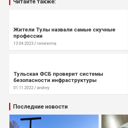
Читайте также:
Жители Тулы назвали самые скучные
профессии
13.04.2023
romirerma
Тульская ФСБ проверит системы
безопасности инфраструктуры
01.11.2022
andrey
Последние новости