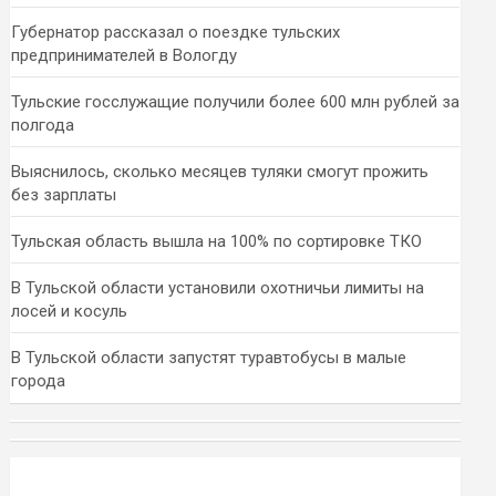
Губернатор рассказал о поездке тульских
предпринимателей в Вологду
Тульские госслужащие получили более 600 млн рублей за
полгода
Выяснилось, сколько месяцев туляки смогут прожить
без зарплаты
Тульская область вышла на 100% по сортировке ТКО
В Тульской области установили охотничьи лимиты на
лосей и косуль
В Тульской области запустят туравтобусы в малые
города