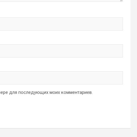
аузере для последующих моих комментариев.