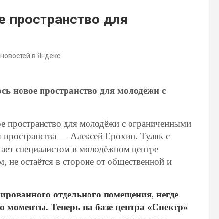
е пространство для
 новостей в Яндекс
сь новое пространство для молодёжи с
ое пространство для молодёжи с ограниченными
 пространства — Алексей Ерохин. Туляк с
ает специалистом в молодёжном центре
, не остаётся в стороне от общественной и
зированного отдельного помещения, негде
то моменты. Теперь на базе центра «Спектр»