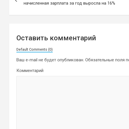
по
начисленная зарплата за год выросла на 16%
записям
Оставить комментарий
Default Comments (0)
Ваш e-mail не будет опубликован.
Обязательные поля 
Комментарий