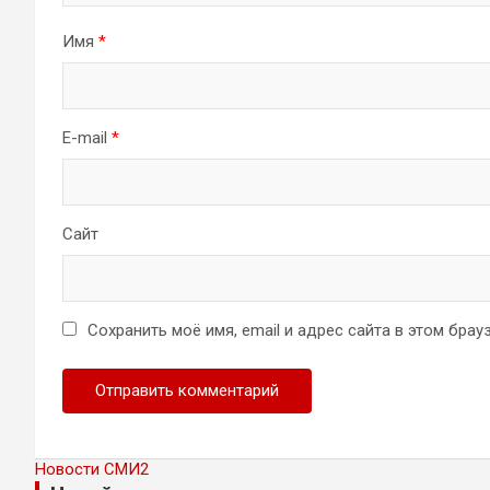
Имя
*
E-mail
*
Сайт
Сохранить моё имя, email и адрес сайта в этом бр
Новости СМИ2