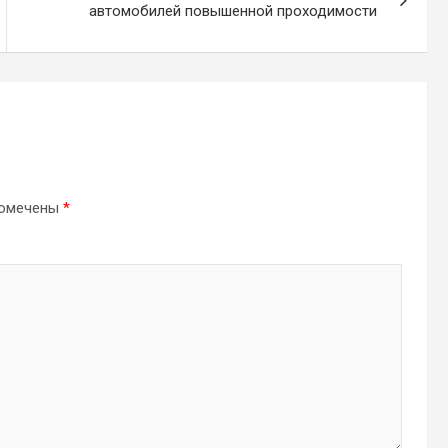
автомобилей повышенной проходимости
помечены
*