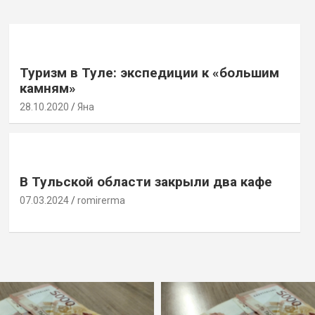
Туризм в Туле: экспедиции к «большим
камням»
28.10.2020
Яна
В Тульской области закрыли два кафе
07.03.2024
romirerma