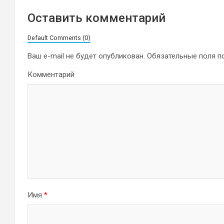
Оставить комментарий
Default Comments (0)
Ваш e-mail не будет опубликован.
Обязательные поля 
Комментарий
Имя
*