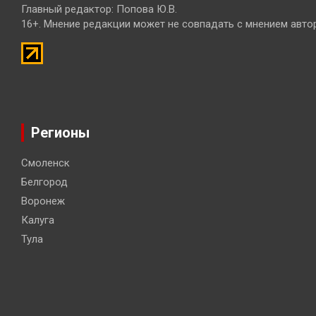
Главный редактор: Попова Ю.В.
16+. Мнение редакции может не совпадать с мнением авто
Регионы
Смоленск
Белгород
Воронеж
Калуга
Тула