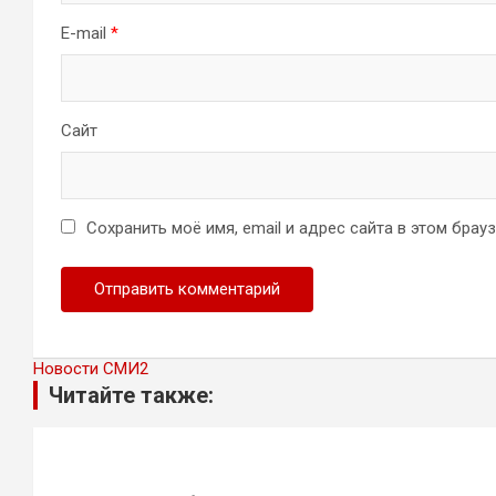
E-mail
*
Сайт
Сохранить моё имя, email и адрес сайта в этом бра
Новости СМИ2
Читайте также: