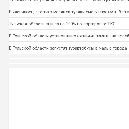
Выяснилось, сколько месяцев туляки смогут прожить без 
Тульская область вышла на 100% по сортировке ТКО
В Тульской области установили охотничьи лимиты на лосей
В Тульской области запустят туравтобусы в малые города