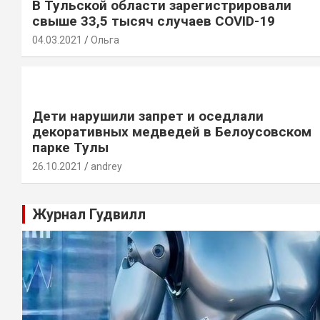
В Тульской области зарегистрировали
свыше 33,5 тысяч случаев COVID-19
04.03.2021
Ольга
Дети нарушили запрет и оседлали
декоративных медведей в Белоусовском
парке Тулы
26.10.2021
andrey
Журнал Гудвилл