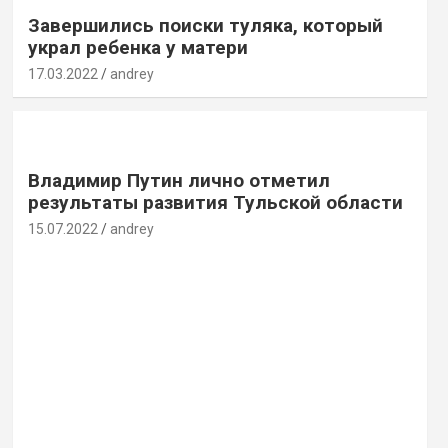
Завершились поиски туляка, который
украл ребенка у матери
17.03.2022
andrey
Владимир Путин лично отметил
результаты развития Тульской области
15.07.2022
andrey