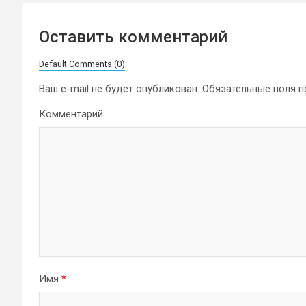
Оставить комментарий
Default Comments (0)
Ваш e-mail не будет опубликован.
Обязательные поля 
Комментарий
Имя
*