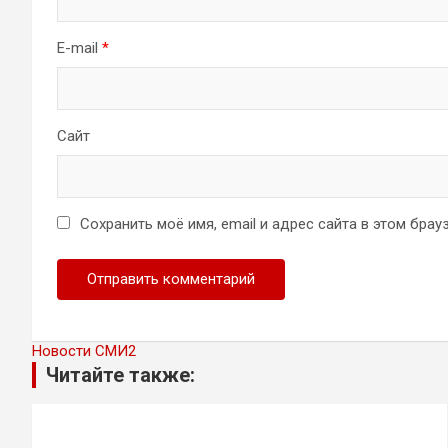
E-mail
*
Сайт
Сохранить моё имя, email и адрес сайта в этом бр
Новости СМИ2
Читайте также: