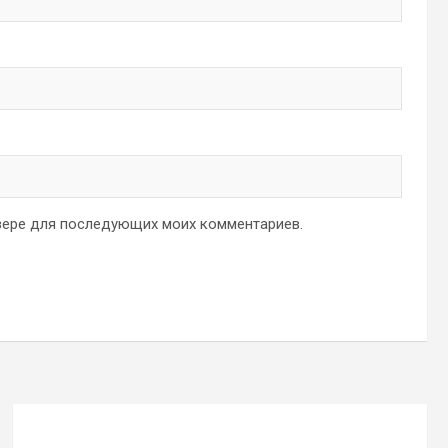
аузере для последующих моих комментариев.