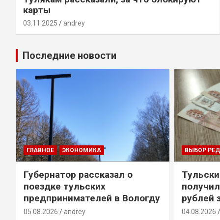
карты
03.11.2025
andrey
Последние новости
ГЛАВНОЕ
ЭКОНОМИКА
ВЫБОР РЕ
Губернатор рассказал о
Тульски
поездке тульских
получил
предпринимателей в Вологду
рублей 
05.08.2026
andrey
04.08.2026