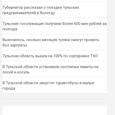
Губернатор рассказал о поездке тульских
предпринимателей в Вологду
Тульские госслужащие получили более 600 млн рублей за
полгода
Выяснилось, сколько месяцев туляки смогут прожить
без зарплаты
Тульская область вышла на 100% по сортировке ТКО
В Тульской области установили охотничьи лимиты на
лосей и косуль
В Тульской области запустят туравтобусы в малые
города