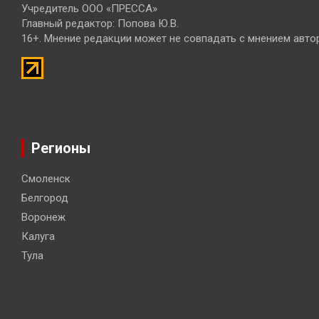
Учредитель ООО «ПРЕССА»
Главный редактор: Попова Ю.В.
16+. Мнение редакции может не совпадать с мнением авто
Регионы
Смоленск
Белгород
Воронеж
Калуга
Тула