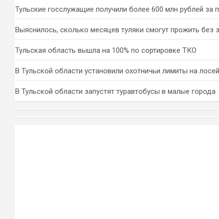
Тульские госслужащие получили более 600 млн рублей за 
Выяснилось, сколько месяцев туляки смогут прожить без 
Тульская область вышла на 100% по сортировке ТКО
В Тульской области установили охотничьи лимиты на лосей
В Тульской области запустят туравтобусы в малые города