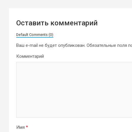
Оставить комментарий
Default Comments (0)
Ваш e-mail не будет опубликован.
Обязательные поля 
Комментарий
Имя
*