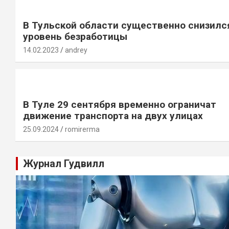
В Тульской области существенно снизилс
уровень безработицы
14.02.2023
andrey
В Туле 29 сентября временно ограничат
движение транспорта на двух улицах
25.09.2024
romirerma
Журнал Гудвилл