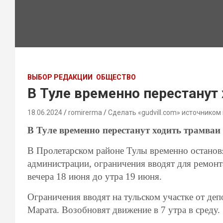
ВЫБОР РЕДАКЦИИ
ОБЩЕСТВО
В Туле временно перестанут
18.06.2024
romirerma
Сделать «gudvill.com» источником
В Туле временно перестанут ходить трамваи
В Пролетарском районе Тулы временно останов
администрации, ограничения вводят для ремонта
вечера 18 июня до утра 19 июня.
Ограничения вводят на тульском участке от деп
Марата. Возобновят движение в 7 утра в среду.