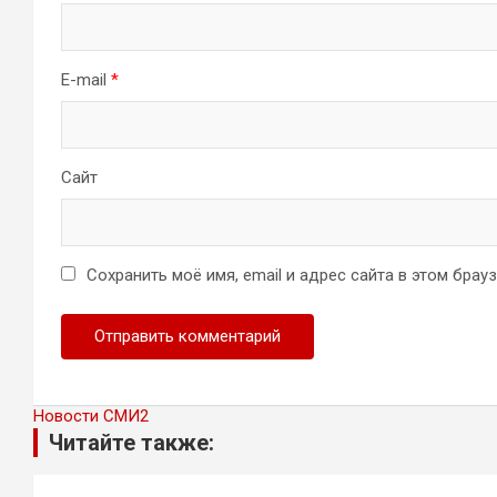
E-mail
*
Сайт
Сохранить моё имя, email и адрес сайта в этом бра
Новости СМИ2
Читайте также: