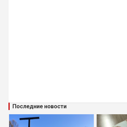
Последние новости