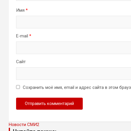
Имя
*
E-mail
*
Сайт
Сохранить моё имя, email и адрес сайта в этом бра
Новости СМИ2