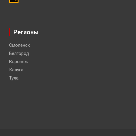
Регионы
Смоленск
Белгород
Воронеж
Калуга
Тула