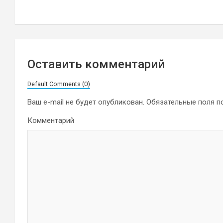
по
записям
Оставить комментарий
Default Comments (0)
Ваш e-mail не будет опубликован.
Обязательные поля 
Комментарий