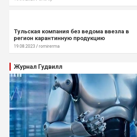
Тульская компания без ведома ввезла в
регион карантинную продукцию
19.08.2023
romirerma
Журнал Гудвилл