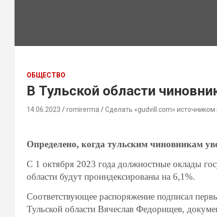
ОБЩЕСТВО
В Тульской области чиновни
14.06.2023
romirerma
Сделать «gudvill.com» источником
Определено, когда тульским чиновникам ув
С 1 октября 2023 года должностные оклады го
области будут проиндексированы на 6,1%.
Соответствующее распоряжение подписал первый
Тульской области Вячеслав Федорищев, докумен