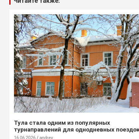
Читайте также:
Тула стала одним из популярных
турнаправлений для однодневных поездо
16.06.2026
andrey