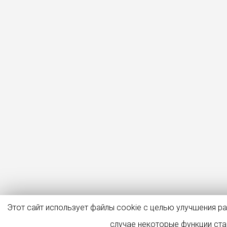
Этот сайт использует файлы cookie с целью улучшения р
случае некоторые функции ст