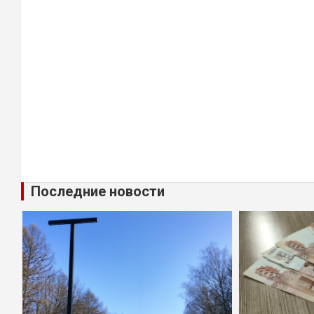
Последние новости