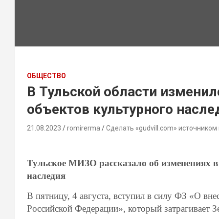
ОБЩЕСТВО
В Тульской области изменил
объектов культурного насле
21.08.2023
romirerma
Сделать «gudvill.com» источником
Тульское МИЗО рассказало об изменениях в
наследия
В пятницу, 4 августа, вступил в силу ФЗ «О вн
Российской Федерации», который затрагивает 