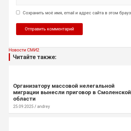
Сохранить моё имя, email и адрес сайта в этом бра
Новости СМИ2
Читайте также:
Организатору массовой нелегальной
миграции вынесли приговор в Смоленской
области
25.09.2025
andrey