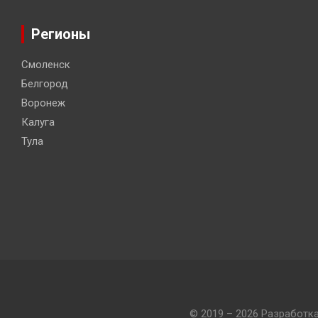
Регионы
Смоленск
Белгород
Воронеж
Калуга
Тула
© 2019 – 2026 Разработк