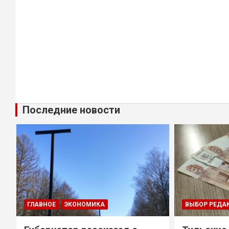
Последние новости
ГЛАВНОЕ
ЭКОНОМИКА
ВЫБОР РЕДА