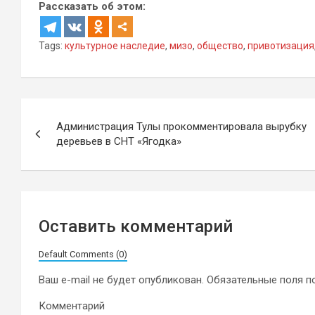
Рассказать об этом:
Tags:
культурное наследие
,
мизо
,
общество
,
привотизация
Навигация
Администрация Тулы прокомментировала вырубку
по
деревьев в СНТ «Ягодка»
записям
Оставить комментарий
Default Comments (0)
Ваш e-mail не будет опубликован.
Обязательные поля 
Комментарий