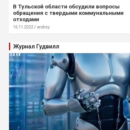
В Тульской области обсудили вопросы
обращения с твердыми коммунальными
отходами
16.11.2022
andrey
Журнал Гудвилл