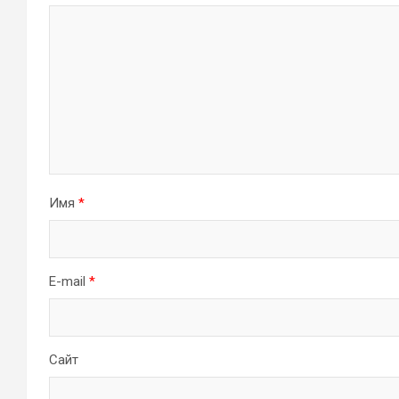
Имя
*
E-mail
*
Сайт