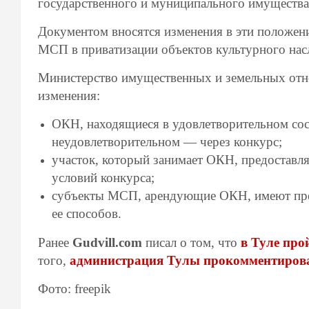
государственного и муниципального имущества
Документом вносятся изменения в эти положени
МСП в приватизации объектов культурного нас
Министерство имущественных и земельных отн
изменения:
ОКН, находящиеся в удовлетворительном сост
неудовлетворительном — через конкурс;
участок, который занимает ОКН, предоставля
условий конкурса;
субъекты МСП, арендующие ОКН, имеют преи
ее способов.
Ранее
Gudvill.com
писал о том, что
в Туле про
того,
администрация Тулы прокомментирова
Фото: freepik