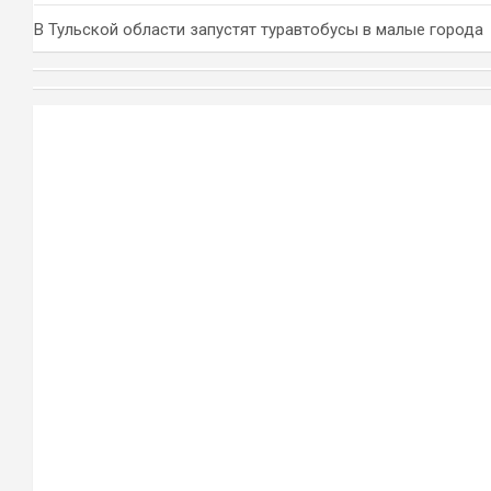
В Тульской области запустят туравтобусы в малые города