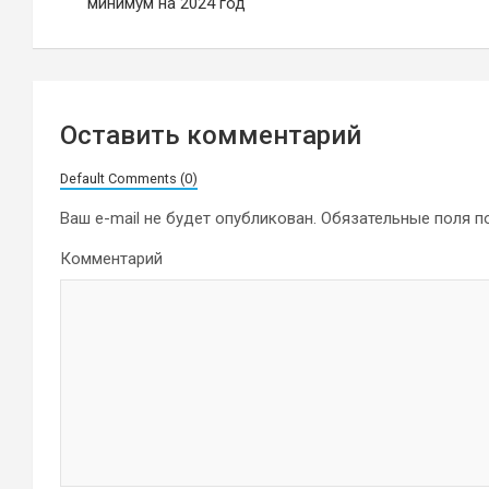
по
минимум на 2024 год
записям
Оставить комментарий
Default Comments (0)
Ваш e-mail не будет опубликован.
Обязательные поля 
Комментарий