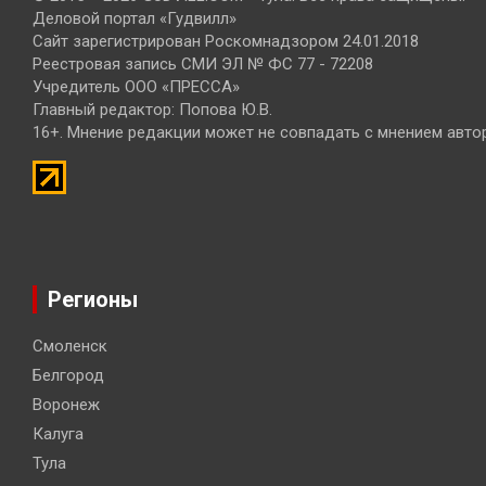
Деловой портал «Гудвилл»
Сайт зарегистрирован Роскомнадзором 24.01.2018
Реестровая запись СМИ ЭЛ № ФС 77 - 72208
Учредитель ООО «ПРЕССА»
Главный редактор: Попова Ю.В.
16+. Мнение редакции может не совпадать с мнением авто
Регионы
Смоленск
Белгород
Воронеж
Калуга
Тула