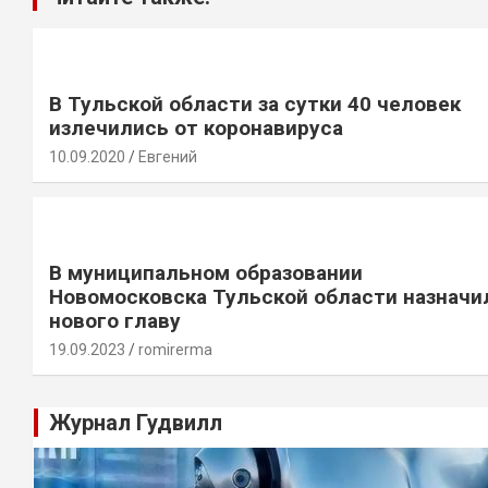
В Тульской области за сутки 40 человек
излечились от коронавируса
10.09.2020
Евгений
В муниципальном образовании
Новомосковска Тульской области назначи
нового главу
19.09.2023
romirerma
Журнал Гудвилл