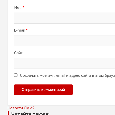
Имя
*
E-mail
*
Сайт
Сохранить моё имя, email и адрес сайта в этом бра
Новости СМИ2
Читайте также: