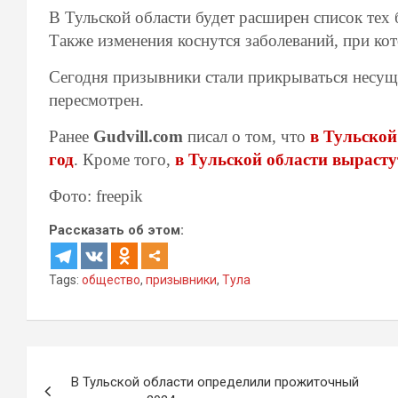
В Тульской области будет расширен список тех
Также изменения коснутся заболеваний, при кот
Сегодня призывники стали прикрываться несущ
пересмотрен.
Ранее
Gudvill.com
писал о том, что
в Тульско
год
. Кроме того,
в Тульской области вырастут
Фото: freepik
Рассказать об этом:
Tags:
общество
,
призывники
,
Тула
Навигация
В Тульской области определили прожиточный