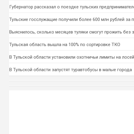
Губернатор рассказал о поездке тульских предпринимател
Тульские госслужащие получили более 600 млн рублей за 
Выяснилось, сколько месяцев туляки смогут прожить без 
Тульская область вышла на 100% по сортировке ТКО
В Тульской области установили охотничьи лимиты на лосей
В Тульской области запустят туравтобусы в малые города