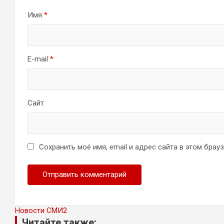
Имя
*
E-mail
*
Сайт
Сохранить моё имя, email и адрес сайта в этом бра
Новости СМИ2
Читайте также: