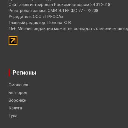
Сайт зарегистрирован Роскомнадзором 24.01.2018
Реестровая запись СМИ ЭЛ № ФС 77 - 72208
Учредитель ООО «ПРЕССА»
Главный редактор: Попова Ю.В.
16+. Мнение редакции может не совпадать с мнением авто
Регионы
Смоленск
Белгород
Воронеж
Калуга
Тула