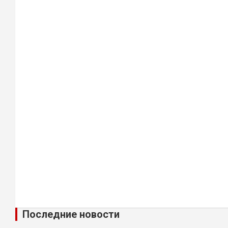
Последние новости