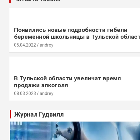
Появились новые подробности гибели
беременной школьницы в Тульской облас
05.04.2022
andrey
В Тульской области увеличат время
продажи алкоголя
08.03.2023
andrey
Журнал Гудвилл