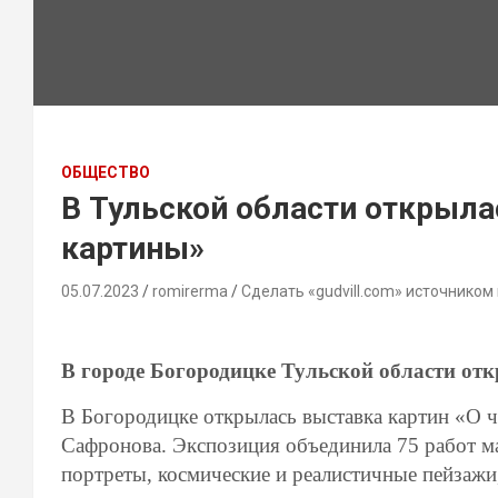
ОБЩЕСТВО
В Тульской области открыла
картины»
05.07.2023
romirerma
Сделать «gudvill.com» источником
В городе Богородицке Тульской области от
В Богородицке открылась выставка картин «О 
Сафронова. Экспозиция объединила 75 работ ма
портреты, космические и реалистичные пейзаж