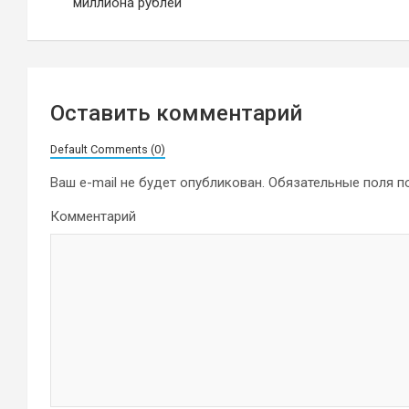
по
миллиона рублей
записям
Оставить комментарий
Default Comments (0)
Ваш e-mail не будет опубликован.
Обязательные поля 
Комментарий