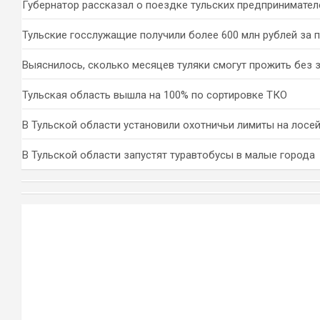
Губернатор рассказал о поездке тульских предпринимател
Тульские госслужащие получили более 600 млн рублей за 
Выяснилось, сколько месяцев туляки смогут прожить без 
Тульская область вышла на 100% по сортировке ТКО
В Тульской области установили охотничьи лимиты на лосей
В Тульской области запустят туравтобусы в малые города