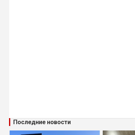
Последние новости