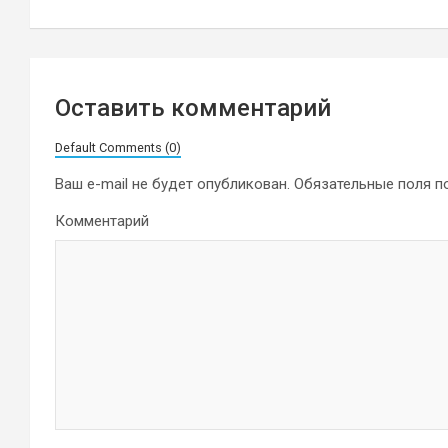
записям
Оставить комментарий
Default Comments (0)
Ваш e-mail не будет опубликован.
Обязательные поля 
Комментарий