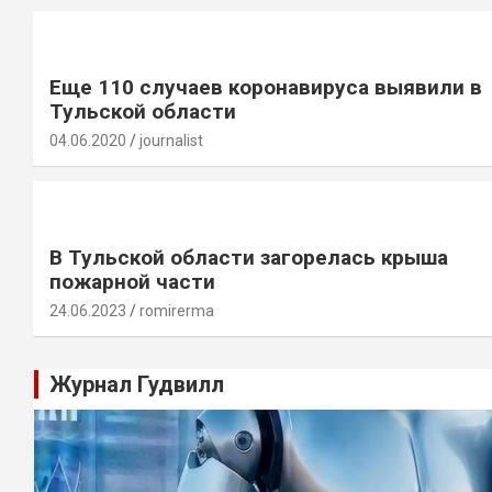
Еще 110 случаев коронавируса выявили в
Тульской области
04.06.2020
journalist
В Тульской области загорелась крыша
пожарной части
24.06.2023
romirerma
Журнал Гудвилл