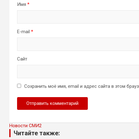
Имя
*
E-mail
*
Сайт
Сохранить моё имя, email и адрес сайта в этом бра
Новости СМИ2
Читайте также: