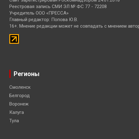
Сайт зарегистрирован Роскомнадзором 24.01.2018
Реестровая запись СМИ ЭЛ № ФС 77 - 72208
Учредитель ООО «ПРЕССА»
Главный редактор: Попова Ю.В.
16+. Мнение редакции может не совпадать с мнением авто
Регионы
Смоленск
Белгород
Воронеж
Калуга
Тула