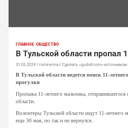
ГЛАВНОЕ
ОБЩЕСТВО
В Тульской области пропал 
31.05.2024
romirerma
Сделать «gudvill.com» источником
В Тульской области ведется поиск 11-летне
прогулки
Пропажа 11-летнего мальчика, отправившегося 
области.
Волонтеры Тульской области ищут 11-летнего 
еще 30 мая, но так и не вернулся.