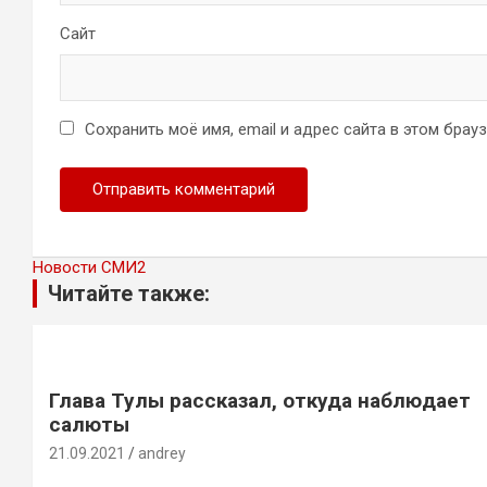
Сайт
Сохранить моё имя, email и адрес сайта в этом бра
Новости СМИ2
Читайте также:
Глава Тулы рассказал, откуда наблюдает
салюты
21.09.2021
andrey