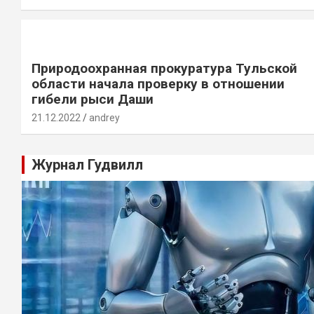
Природоохранная прокуратура Тульской
области начала проверку в отношении
гибели рыси Даши
21.12.2022
andrey
Журнал Гудвилл