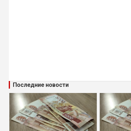
Последние новости