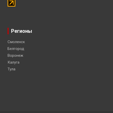
Регионы
Смоленск
Белгород
Воронеж
Калуга
Тула