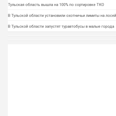
Тульская область вышла на 100% по сортировке ТКО
В Тульской области установили охотничьи лимиты на лосей
В Тульской области запустят туравтобусы в малые города