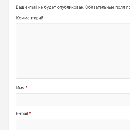
Ваш e-mail не будет опубликован.
Обязательные поля 
Комментарий
Имя
*
E-mail
*