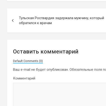
Навигация
Тульская Росгвардия задержала мужчину, который
по
обратился к врачам
записям
Оставить комментарий
Default Comments (0)
Ваш e-mail не будет опубликован.
Обязательные поля 
Комментарий