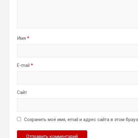
Имя
*
E-mail
*
Сайт
Сохранить моё имя, email и адрес сайта в этом бра