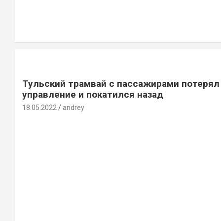
Тульский трамвай с пассажирами потерял
управление и покатился назад
18.05.2022
andrey