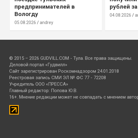
предпринимателей в
рублей за
Вологду
04.08.2026
a
05.08.2026
andrey
© 2015 – 2026 GUDVILL.COM - Тула. Все права защищены.
Деловой портал «Гудвилл»
Сайт зарегистрирован Роскомнадзором 24.01.2018
Реестровая запись СМИ ЭЛ № ФС 77 - 72208
Учредитель ООО «ПРЕССА»
Главный редактор: Попова Ю.В.
16+. Мнение редакции может не совпадать с мнением авто