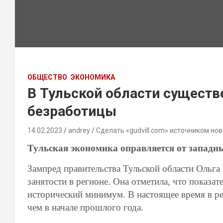
ОБЩЕСТВО
ЭКОНОМИКА
В Тульской области существ
безработицы
14.02.2023
andrey
Сделать «gudvill.com» источником нов
Тульская экономика оправляется от западн
Зампред правительства Тульской области Ольга
занятости в регионе. Она отметила, что показа
исторический минимум. В настоящее время в ре
чем в начале прошлого года.