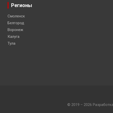
Регионы
Смоленск
Белгород
Воронеж
Калуга
Тула
© 2019 – 2026 Разработк