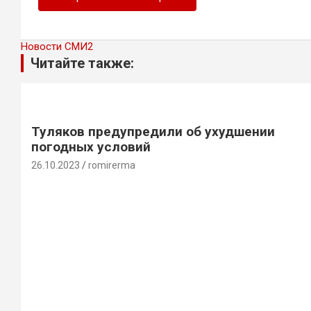
Новости СМИ2
Читайте также:
Туляков предупредили об ухудшении
погодных условий
26.10.2023
romirerma