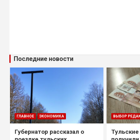
Последние новости
ГЛАВНОЕ
ЭКОНОМИКА
ВЫБОР РЕДА
Губернатор рассказал о
Тульские
т
поездке тульских
получили