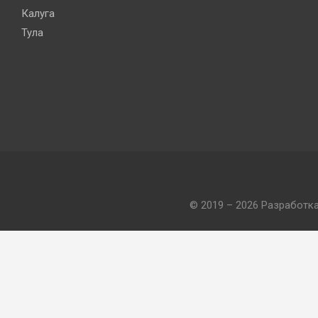
Калуга
Тула
© 2019 – 2026 Разработк