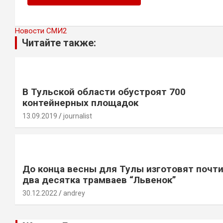
Новости СМИ2
Читайте также:
В Тульской области обустроят 700
контейнерных площадок
13.09.2019
journalist
До конца весны для Тулы изготовят почт
два десятка трамваев “Львенок”
30.12.2022
andrey