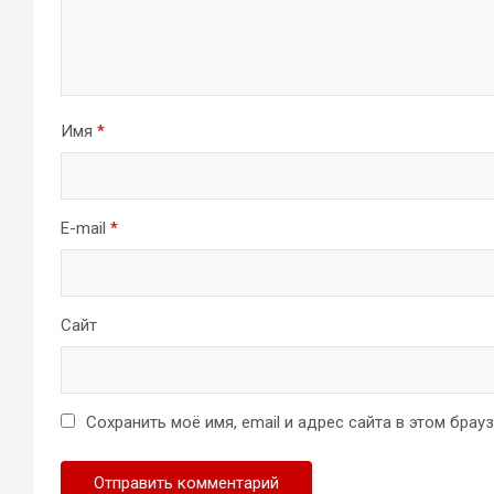
Имя
*
E-mail
*
Сайт
Сохранить моё имя, email и адрес сайта в этом бра