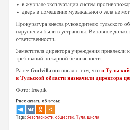
в журнале эксплуатации систем противопожа
дверь в помещение музыкального зала не мог
Прокуратура внесла руководителю тульского об
нарушения были в устранены. Виновное должно
ответственности.
Заместителя директора учреждения привлекли к
требований пожарной безопасности.
Ранее
Gudvill.com
писал о том, что
в Тульской
в Тульской области назначили директора ц
Фото: freepik
Рассказать об этом:
Tags:
безопасности
,
общество
,
Тула
,
школа