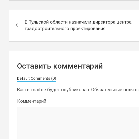
Навигация
В Тульской области назначили директора центра
по
градостроительного проектирования
записям
Оставить комментарий
Default Comments (0)
Ваш e-mail не будет опубликован.
Обязательные поля 
Комментарий