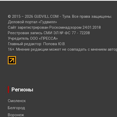
© 2015 – 2026 GUDVILL.COM - Тула. Все права защищены.
Деловой портал «Гудвилл»
Сайт зарегистрирован Роскомнадзором 24.01.2018
Реестровая запись СМИ ЭЛ № ФС 77 - 72208
Учредитель ООО «ПРЕССА»
Главный редактор: Попова Ю.В.
16+. Мнение редакции может не совпадать с мнением авто
Регионы
Смоленск
Белгород
Воронеж