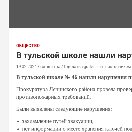
ОБЩЕСТВО
В тульской школе нашли нар
19.02.2024
romirerma
Сделать «gudvill.com» источником
В тульской школе № 46 нашли нарушения п
Прокуратура Ленинского района провела пров
противопожарных требований.
Были выявлены следующие нарушения:
захламление путей эвакуации,
нет информации о месте хранения ключей п