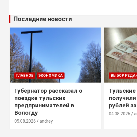
Последние новости
ГЛАВНОЕ
ЭКОНОМИКА
ВЫБОР РЕДА
Губернатор рассказал о
Тульские
т
поездке тульских
получили
предпринимателей в
рублей за
Вологду
04.08.2026
a
05.08.2026
andrey