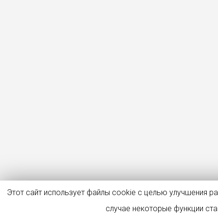
Этот сайт использует файлы cookie с целью улучшения р
случае некоторые функции ст